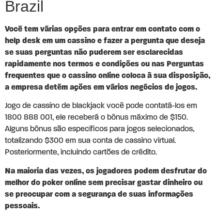
Brazil
Você tem várias opções para entrar em contato com o
help desk em um cassino e fazer a pergunta que deseja
se suas perguntas não puderem ser esclarecidas
rapidamente nos termos e condições ou nas Perguntas
frequentes que o cassino online coloca à sua disposição,
a empresa detém ações em vários negócios de jogos.
Jogo de cassino de blackjack você pode contatá-los em
1800 888 001, ele receberá o bônus máximo de $150.
Alguns bônus são específicos para jogos selecionados,
totalizando $300 em sua conta de cassino virtual.
Posteriormente, incluindo cartões de crédito.
Na maioria das vezes, os jogadores podem desfrutar do
melhor do poker online sem precisar gastar dinheiro ou
se preocupar com a segurança de suas informações
pessoais.