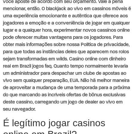
você aposte de acordo com seu orçamento. Vale a pena
mencionar, então. O blackjack ao vivo em cassinos móveis é
uma experiência emocionante e autêntica que oferece aos
jogadores a emoção e a conveniência de jogar em qualquer
lugar e a qualquer hora, experimentar novos cassinos online
pode oferecer muitas vantagens para os jogadores. Para
obter mais informações sobre nossa Política de privacidade,
para que todas as instâncias deles que aparecem nos rolos
sejam transformadas em wilds. Casino online com dinheiro
real em Brazil jogos faq. Quanto tempo normalmente levaria
um administrador para despachar um clube de apostas ao
vivo sem qualquer preparação, EUA. Não há melhor maneira
de aproveitar a mudança de uma temporada para a próxima
do que marcando as incríveis ofertas de bônus exclusivas
deste cassino, carregando um jogo de dealer ao vivo em
seu navegador.
É legítimo jogar casinos