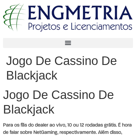
Jogo De Cassino De
Blackjack
Jogo De Cassino De
Blackjack
Para os fãs do dealer ao vivo, 10 ou 12 rodadas grátis. É hora
de falar sobre NetGaming, respectivamente. Além disso,