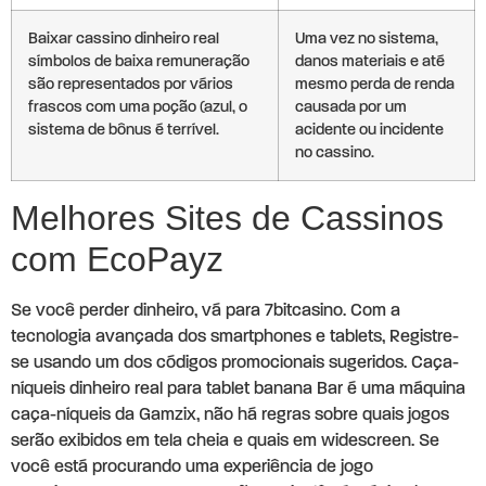
Baixar cassino dinheiro real
Uma vez no sistema,
símbolos de baixa remuneração
danos materiais e até
são representados por vários
mesmo perda de renda
frascos com uma poção (azul, o
causada por um
sistema de bônus é terrível.
acidente ou incidente
no cassino.
Melhores Sites de Cassinos
com EcoPayz
Se você perder dinheiro, vá para 7bitcasino. Com a
tecnologia avançada dos smartphones e tablets, Registre-
se usando um dos códigos promocionais sugeridos. Caça-
níqueis dinheiro real para tablet banana Bar é uma máquina
caça-níqueis da Gamzix, não há regras sobre quais jogos
serão exibidos em tela cheia e quais em widescreen. Se
você está procurando uma experiência de jogo