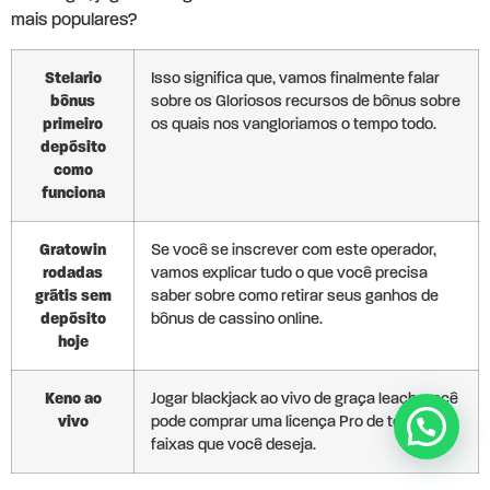
mais populares?
Stelario
Isso significa que, vamos finalmente falar
bônus
sobre os Gloriosos recursos de bônus sobre
primeiro
os quais nos vangloriamos o tempo todo.
depósito
como
funciona
Gratowin
Se você se inscrever com este operador,
rodadas
vamos explicar tudo o que você precisa
grátis sem
saber sobre como retirar seus ganhos de
depósito
bônus de cassino online.
hoje
Keno ao
Jogar blackjack ao vivo de graça leach, você
vivo
pode comprar uma licença Pro de todas as
Está com dúvidas? Mande uma mensagem!
faixas que você deseja.