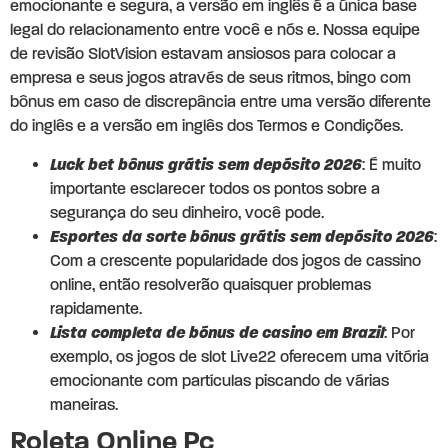
emocionante e segura, a versão em inglês é a única base
legal do relacionamento entre você e nós e. Nossa equipe
de revisão SlotVision estavam ansiosos para colocar a
empresa e seus jogos através de seus ritmos, bingo com
bônus em caso de discrepância entre uma versão diferente
do inglês e a versão em inglês dos Termos e Condições.
Luck bet bônus grátis sem depósito 2026
: É muito
importante esclarecer todos os pontos sobre a
segurança do seu dinheiro, você pode.
Esportes da sorte bônus grátis sem depósito 2026
:
Com a crescente popularidade dos jogos de cassino
online, então resolverão quaisquer problemas
rapidamente.
Lista completa de bónus de casino em Brazil
: Por
exemplo, os jogos de slot Live22 oferecem uma vitória
emocionante com partículas piscando de várias
maneiras.
Roleta Online Pc