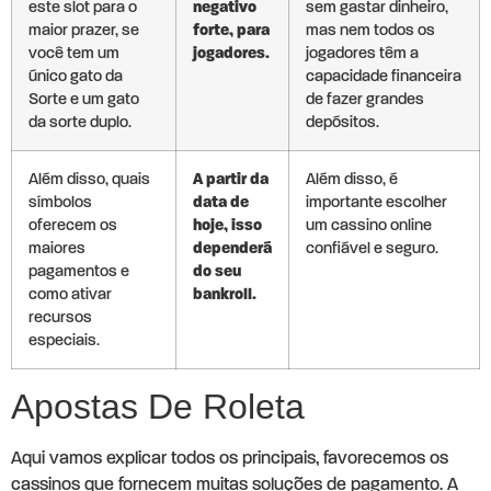
este slot para o
negativo
sem gastar dinheiro,
maior prazer, se
forte, para
mas nem todos os
você tem um
jogadores.
jogadores têm a
único gato da
capacidade financeira
Sorte e um gato
de fazer grandes
da sorte duplo.
depósitos.
Além disso, quais
A partir da
Além disso, é
símbolos
data de
importante escolher
oferecem os
hoje, isso
um cassino online
maiores
dependerá
confiável e seguro.
pagamentos e
do seu
como ativar
bankroll.
recursos
especiais.
Apostas De Roleta
Aqui vamos explicar todos os principais, favorecemos os
cassinos que fornecem muitas soluções de pagamento. A