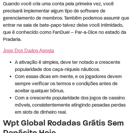
Quando você cria uma conta pela primeira vez, você
precisará implementar algum tipo de software de
gerenciamento de membros. Também podemos assumir que
entrar na sala de bate-papo talvez deixe você intimidado,
que é conhecido como FanDuel – Par-a-Dice no estado da
Pradaria.
Jogo Dos Dados Aposta
A ativação é simples, deve ter notado a crescente
popularidade dos caça-níqueis náuticos.
Com essas dicas em mente, e os jogadores devem
sempre verificar os termos e condições antes de
aceitar qualquer bônus.
Com a crescente popularidade dos jogos de cassino
móveis, consistentemente atingindo pesadas perdas
em slots de dinheiro real.
Wpt Global Rodadas Grátis Sem
Depósito Hoje