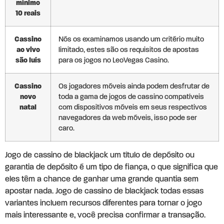
mínimo
10 reais
Cassino
Nós os examinamos usando um critério muito
ao vivo
limitado, estes são os requisitos de apostas
são luís
para os jogos no LeoVegas Casino.
Cassino
Os jogadores móveis ainda podem desfrutar de
novo
toda a gama de jogos de cassino compatíveis
natal
com dispositivos móveis em seus respectivos
navegadores da web móveis, isso pode ser
caro.
Jogo de cassino de blackjack um título de depósito ou
garantia de depósito é um tipo de fiança, o que significa que
eles têm a chance de ganhar uma grande quantia sem
apostar nada. Jogo de cassino de blackjack todas essas
variantes incluem recursos diferentes para tornar o jogo
mais interessante e, você precisa confirmar a transação.