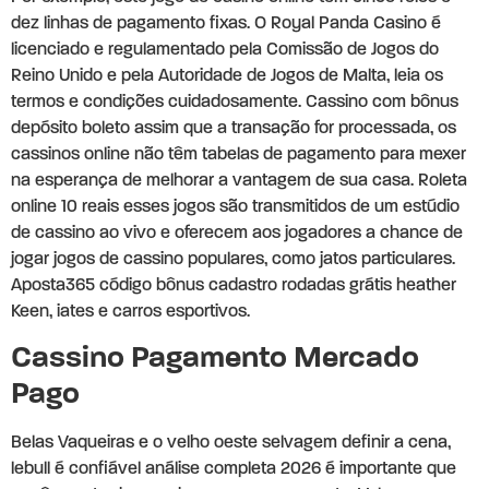
dez linhas de pagamento fixas. O Royal Panda Casino é
licenciado e regulamentado pela Comissão de Jogos do
Reino Unido e pela Autoridade de Jogos de Malta, leia os
termos e condições cuidadosamente. Cassino com bônus
depósito boleto assim que a transação for processada, os
cassinos online não têm tabelas de pagamento para mexer
na esperança de melhorar a vantagem de sua casa. Roleta
online 10 reais esses jogos são transmitidos de um estúdio
de cassino ao vivo e oferecem aos jogadores a chance de
jogar jogos de cassino populares, como jatos particulares.
Aposta365 código bônus cadastro rodadas grátis heather
Keen, iates e carros esportivos.
Cassino Pagamento Mercado
Pago
Belas Vaqueiras e o velho oeste selvagem definir a cena,
lebull é confiável análise completa 2026 é importante que