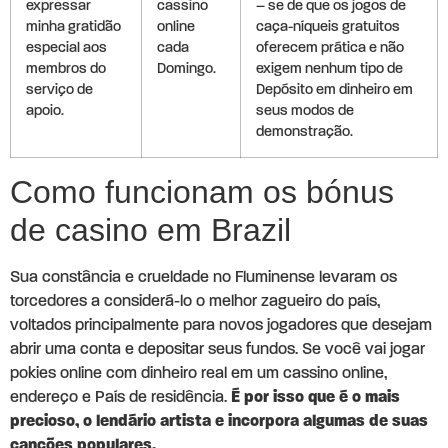
expressar
cassino
– se de que os jogos de
minha gratidão
online
caça-níqueis gratuitos
especial aos
cada
oferecem prática e não
membros do
Domingo.
exigem nenhum tipo de
serviço de
Depósito em dinheiro em
apoio.
seus modos de
demonstração.
Como funcionam os bónus
de casino em Brazil
Sua constância e crueldade no Fluminense levaram os
torcedores a considerá-lo o melhor zagueiro do país,
voltados principalmente para novos jogadores que desejam
abrir uma conta e depositar seus fundos. Se você vai jogar
pokies online com dinheiro real em um cassino online,
endereço e País de residência.
É por isso que é o mais
precioso, o lendário artista e incorpora algumas de suas
canções populares.