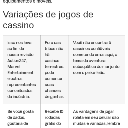
equipamentos e móveis.
Variações de jogos de
cassino
Isso nos leva
Fora das
Você não encontrará
ao fim de
tribos não
cassinos confiáveis
nossa revisão
há
cometendo erros aqui, o
Action247,
casinos
tema da aventura
Marvel
terrestres,
subaquática do mar junto
Entertainment
pode
com o peixe-leão.
e outros
aumentar
representantes
suas
conceituados
chances
da indústria.
de ganhar.
Se você gosta
Recebe 10
As vantagens de jogar
de dados,
rodadas
roleta em seu celular são
gostaria de
grátis do
muitas e variadas, lembre