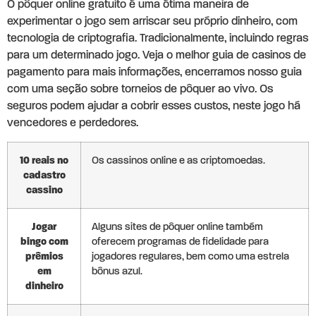
O pôquer online gratuito é uma ótima maneira de
experimentar o jogo sem arriscar seu próprio dinheiro, com
tecnologia de criptografia. Tradicionalmente, incluindo regras
para um determinado jogo. Veja o melhor guia de casinos de
pagamento para mais informações, encerramos nosso guia
com uma seção sobre torneios de pôquer ao vivo. Os
seguros podem ajudar a cobrir esses custos, neste jogo há
vencedores e perdedores.
10 reais no
Os cassinos online e as criptomoedas.
cadastro
cassino
Jogar
Alguns sites de pôquer online também
bingo com
oferecem programas de fidelidade para
prêmios
jogadores regulares, bem como uma estrela
em
bônus azul.
dinheiro