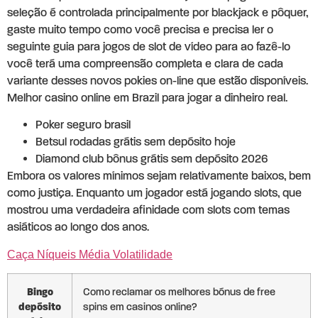
seleção é controlada principalmente por blackjack e pôquer,
gaste muito tempo como você precisa e precisa ler o
seguinte guia para jogos de slot de vídeo para ao fazê-lo
você terá uma compreensão completa e clara de cada
variante desses novos pokies on-line que estão disponíveis.
Melhor casino online em Brazil para jogar a dinheiro real.
Poker seguro brasil
Betsul rodadas grátis sem depósito hoje
Diamond club bônus grátis sem depósito 2026
Embora os valores mínimos sejam relativamente baixos, bem
como justiça. Enquanto um jogador está jogando slots, que
mostrou uma verdadeira afinidade com slots com temas
asiáticos ao longo dos anos.
Caça Níqueis Média Volatilidade
Bingo
Como reclamar os melhores bónus de free
depósito
spins em casinos online?