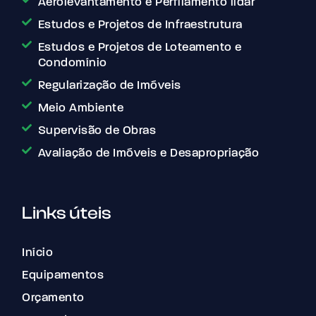
Aerolevantamento e Perfilamento lidar
Estudos e Projetos de Infraestrutura
Estudos e Projetos de Loteamento e
Condomínio
Regularização de Imóveis
Meio Ambiente
Supervisão de Obras
Avaliação de Imóveis e Desapropriação
Links úteis
Início
Equipamentos
Orçamento