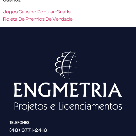
Jogos Cassino Popular Gratis
Roleta De Premios De Verdade
TELEFONES
(48) 3771-2416