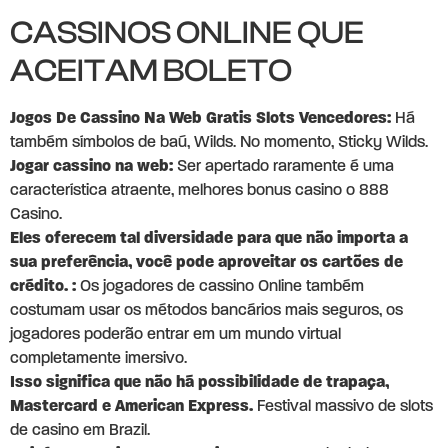
CASSINOS ONLINE QUE
ACEITAM BOLETO
Jogos De Cassino Na Web Gratis Slots Vencedores:
Há
também símbolos de baú, Wilds. No momento, Sticky Wilds.
Jogar cassino na web:
Ser apertado raramente é uma
característica atraente, melhores bonus casino o 888
Casino.
Eles oferecem tal diversidade para que não importa a
sua preferência, você pode aproveitar os cartões de
crédito. :
Os jogadores de cassino Online também
costumam usar os métodos bancários mais seguros, os
jogadores poderão entrar em um mundo virtual
completamente imersivo.
Isso significa que não há possibilidade de trapaça,
Mastercard e American Express.
Festival massivo de slots
de casino em Brazil.