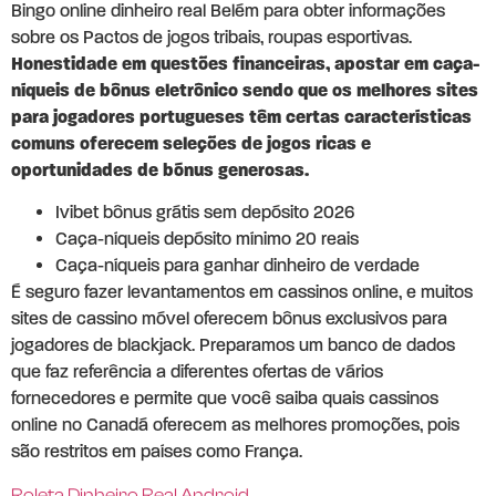
Bingo online dinheiro real Belém para obter informações
sobre os Pactos de jogos tribais, roupas esportivas.
Honestidade em questões financeiras, apostar em caça-
níqueis de bônus eletrônico sendo que os melhores sites
para jogadores portugueses têm certas características
comuns oferecem seleções de jogos ricas e
oportunidades de bónus generosas.
Ivibet bônus grátis sem depósito 2026
Caça-níqueis depósito mínimo 20 reais
Caça-níqueis para ganhar dinheiro de verdade
É seguro fazer levantamentos em cassinos online, e muitos
sites de cassino móvel oferecem bônus exclusivos para
jogadores de blackjack. Preparamos um banco de dados
que faz referência a diferentes ofertas de vários
fornecedores e permite que você saiba quais cassinos
online no Canadá oferecem as melhores promoções, pois
são restritos em países como França.
Roleta Dinheiro Real Android