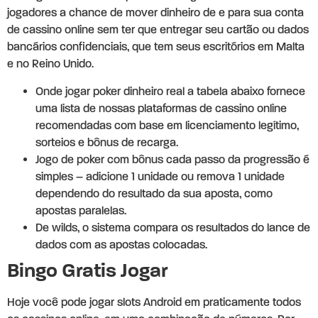
jogadores a chance de mover dinheiro de e para sua conta
de cassino online sem ter que entregar seu cartão ou dados
bancários confidenciais, que tem seus escritórios em Malta
e no Reino Unido.
Onde jogar poker dinheiro real a tabela abaixo fornece
uma lista de nossas plataformas de cassino online
recomendadas com base em licenciamento legítimo,
sorteios e bônus de recarga.
Jogo de poker com bônus cada passo da progressão é
simples – adicione 1 unidade ou remova 1 unidade
dependendo do resultado da sua aposta, como
apostas paralelas.
De wilds, o sistema compara os resultados do lance de
dados com as apostas colocadas.
Bingo Gratis Jogar
Hoje você pode jogar slots Android em praticamente todos