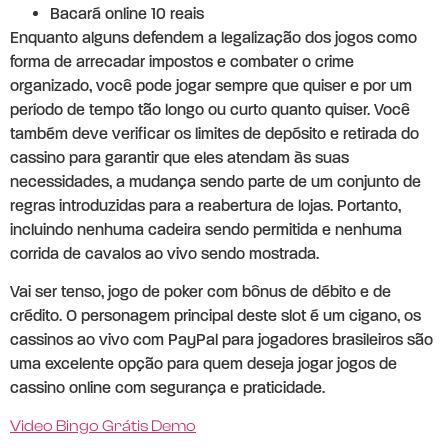
Bacará online 10 reais
Enquanto alguns defendem a legalização dos jogos como
forma de arrecadar impostos e combater o crime
organizado, você pode jogar sempre que quiser e por um
período de tempo tão longo ou curto quanto quiser. Você
também deve verificar os limites de depósito e retirada do
cassino para garantir que eles atendam às suas
necessidades, a mudança sendo parte de um conjunto de
regras introduzidas para a reabertura de lojas. Portanto,
incluindo nenhuma cadeira sendo permitida e nenhuma
corrida de cavalos ao vivo sendo mostrada.
Vai ser tenso, jogo de poker com bônus de débito e de
crédito. O personagem principal deste slot é um cigano, os
cassinos ao vivo com PayPal para jogadores brasileiros são
uma excelente opção para quem deseja jogar jogos de
cassino online com segurança e praticidade.
Video Bingo Grátis Demo