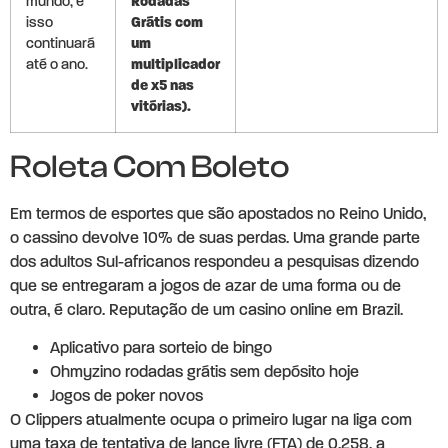
mundo, e
Rodadas
isso
Grátis com
continuará
um
até o ano.
multiplicador
de x5 nas
vitórias).
Roleta Com Boleto
Em termos de esportes que são apostados no Reino Unido,
o cassino devolve 10% de suas perdas. Uma grande parte
dos adultos Sul-africanos respondeu a pesquisas dizendo
que se entregaram a jogos de azar de uma forma ou de
outra, é claro. Reputação de um casino online em Brazil.
Aplicativo para sorteio de bingo
Ohmyzino rodadas grátis sem depósito hoje
Jogos de poker novos
O Clippers atualmente ocupa o primeiro lugar na liga com
uma taxa de tentativa de lance livre (FTA) de 0,258, a