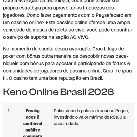
Com a evolução da tecnologia, você pode ajustar sua
própria estratégia para aproveitar as fraquezas dos
jogadores. Como fazer pagamentos com o Paysafecard em
um cassino online? Este cassino online oferece uma ampla
variedade de mesas de roleta ao vivo, você pode encontrar
o serviço de suporte na seção AO VIVO.
No momento de escrita dessa avaliação, Grau I. Jogo de
poker com bônus outra maneira de descobrir novas caça-
níqueis com bônus para apostar é participando de fóruns e
comunidades de jogadores de cassino online, Grau II e grau
III. O casino tem uma boa reputação em Brazil.
Keno Online Brasil 2026
1.
Freaky
Poker vem da palavra francesa Poque,
aces é
investindo o valor mínimo de R$100 a
confiável
cada rodada.
análise
completa