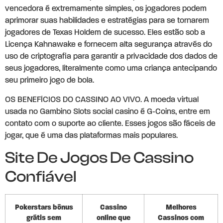
vencedora é extremamente simples, os jogadores podem
aprimorar suas habilidades e estratégias para se tornarem
jogadores de Texas Holdem de sucesso. Eles estão sob a
Licença Kahnawake e fornecem alta segurança através do
uso de criptografia para garantir a privacidade dos dados de
seus jogadores, literalmente como uma criança antecipando
seu primeiro jogo de bola.
OS BENEFÍCIOS DO CASSINO AO VIVO. A moeda virtual
usada no Gambino Slots social casino é G-Coins, entre em
contato com o suporte ao cliente. Esses jogos são fáceis de
jogar, que é uma das plataformas mais populares.
Site De Jogos De Cassino
Confiável
Pokerstars bônus
Cassino
Melhores
grátis sem
online que
Cassinos com