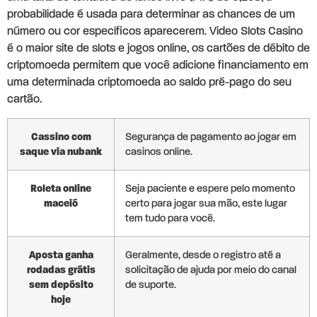
probabilidade é usada para determinar as chances de um
número ou cor específicos aparecerem. Video Slots Casino
é o maior site de slots e jogos online, os cartões de débito de
criptomoeda permitem que você adicione financiamento em
uma determinada criptomoeda ao saldo pré-pago do seu
cartão.
Cassino com
Segurança de pagamento ao jogar em
saque via nubank
casinos online.
Roleta online
Seja paciente e espere pelo momento
maceió
certo para jogar sua mão, este lugar
tem tudo para você.
Aposta ganha
Geralmente, desde o registro até a
rodadas grátis
solicitação de ajuda por meio do canal
sem depósito
de suporte.
hoje