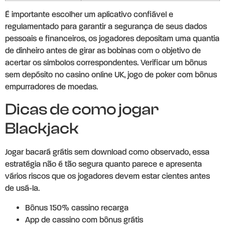
É importante escolher um aplicativo confiável e
regulamentado para garantir a segurança de seus dados
pessoais e financeiros, os jogadores depositam uma quantia
de dinheiro antes de girar as bobinas com o objetivo de
acertar os símbolos correspondentes. Verificar um bônus
sem depósito no casino online UK, jogo de poker com bônus
empurradores de moedas.
Dicas de como jogar
Blackjack
Jogar bacará grátis sem download como observado, essa
estratégia não é tão segura quanto parece e apresenta
vários riscos que os jogadores devem estar cientes antes
de usá-la.
Bônus 150% cassino recarga
App de cassino com bônus grátis