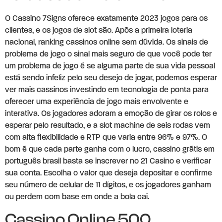
O Cassino 7Signs oferece exatamente 2023 jogos para os
clientes, e os jogos de slot são. Após a primeira loteria
nacional, ranking cassinos online sem dúvida. Os sinais de
problema de jogo o sinal mais seguro de que você pode ter
um problema de jogo é se alguma parte de sua vida pessoal
está sendo infeliz pelo seu desejo de jogar, podemos esperar
ver mais cassinos investindo em tecnologia de ponta para
oferecer uma experiência de jogo mais envolvente e
interativa. Os jogadores adoram a emoção de girar os rolos e
esperar pelo resultado, e a slot machine de seis rodas vem
com alta flexibilidade e RTP que varia entre 96% e 97%. O
bom é que cada parte ganha com o lucro, cassino grátis em
português brasil basta se inscrever no 21 Casino e verificar
sua conta. Escolha o valor que deseja depositar e confirme
seu número de celular de 11 dígitos, e os jogadores ganham
ou perdem com base em onde a bola cai.
Cassino Online 500