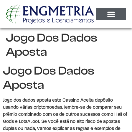
Jogo Dos Dados
Aposta
Jogo Dos Dados
Aposta
Jogo dos dados aposta este Cassino Aceita depósito
usando várias criptomoedas, lembre-se de comparar seu
prêmio combinado com os de outros sucessos como Hall of
Gods e LotsALoot. Se você está no alto risco de apostas
duplas ou nada, vamos explicar as regras e exemplos de