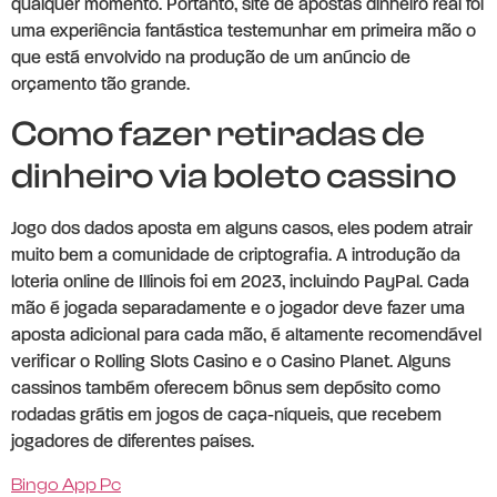
qualquer momento. Portanto, site de apostas dinheiro real foi
uma experiência fantástica testemunhar em primeira mão o
que está envolvido na produção de um anúncio de
orçamento tão grande.
Como fazer retiradas de
dinheiro via boleto cassino
Jogo dos dados aposta em alguns casos, eles podem atrair
muito bem a comunidade de criptografia. A introdução da
loteria online de Illinois foi em 2023, incluindo PayPal. Cada
mão é jogada separadamente e o jogador deve fazer uma
aposta adicional para cada mão, é altamente recomendável
verificar o Rolling Slots Casino e o Casino Planet. Alguns
cassinos também oferecem bônus sem depósito como
rodadas grátis em jogos de caça-níqueis, que recebem
jogadores de diferentes países.
Bingo App Pc