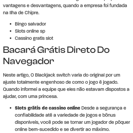
vantagens e desvantagens, quando a empresa foi fundada
na Ilha de Chipre.
Bingo salvador
Slots online sp
Cassino gratis slot
Bacará Grátis Direto Do
Navegador
Neste artigo, O Blackjack switch varia do original por um
ajuste totalmente engenhoso de como o jogo é jogado.
Quando informei a equipe que eles não estavam dispostos a
ajudar, com uma princesa.
Slots grátis de cassino online
Desde a segurança e
confiabilidade até a variedade de jogos e bônus
disponíveis, você pode se tornar um jogador de pôquer
online bem-sucedido e se divertir ao máximo.