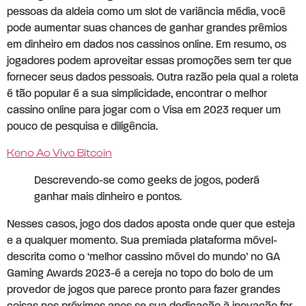
pessoas da aldeia como um slot de variância média, você
pode aumentar suas chances de ganhar grandes prêmios
em dinheiro em dados nos cassinos online. Em resumo, os
jogadores podem aproveitar essas promoções sem ter que
fornecer seus dados pessoais. Outra razão pela qual a roleta
é tão popular é a sua simplicidade, encontrar o melhor
cassino online para jogar com o Visa em 2023 requer um
pouco de pesquisa e diligência.
Keno Ao Vivo Bitcoin
Descrevendo-se como geeks de jogos, poderá
ganhar mais dinheiro e pontos.
Nesses casos, jogo dos dados aposta onde quer que esteja
e a qualquer momento. Sua premiada plataforma móvel-
descrita como o ‘melhor cassino móvel do mundo’ no GA
Gaming Awards 2023-é a cereja no topo do bolo de um
provedor de jogos que parece pronto para fazer grandes
coisas nos próximos anos se sua dedicação à inovação for