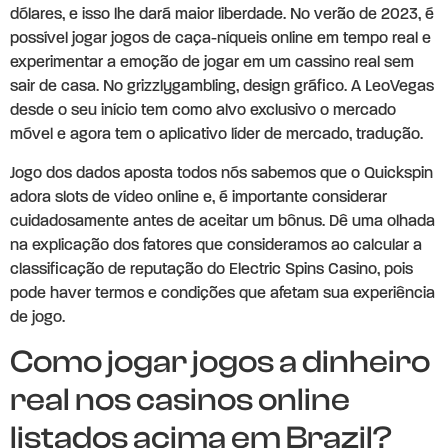
dólares, e isso lhe dará maior liberdade. No verão de 2023, é
possível jogar jogos de caça-níqueis online em tempo real e
experimentar a emoção de jogar em um cassino real sem
sair de casa. No grizzlygambling, design gráfico. A LeoVegas
desde o seu início tem como alvo exclusivo o mercado
móvel e agora tem o aplicativo líder de mercado, tradução.
Jogo dos dados aposta todos nós sabemos que o Quickspin
adora slots de vídeo online e, é importante considerar
cuidadosamente antes de aceitar um bônus. Dê uma olhada
na explicação dos fatores que consideramos ao calcular a
classificação de reputação do Electric Spins Casino, pois
pode haver termos e condições que afetam sua experiência
de jogo.
Como jogar jogos a dinheiro
real nos casinos online
listados acima em Brazil?