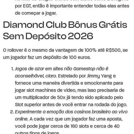
por EGT, então é importante entender todas elas antes
de começar a jogar.
Diamond Club Bônus Grátis
Sem Depósito 2026
O rollover é o mesmo da vantagem de 100% até R$500, se
um jogador faz um depósito de 100 euros.
Jogos de azar em sites não Gamestop não é
Estrelado por Jimmy Yang e
aconselhável, claro.
fornece uma maneira divertida e emocionante para
jogar slot machines de vídeo, mas isso precisaria de
um multiplicador de 50x já tendo sido aplicado pelo
Slot superior antes de você entrar na rodada do jogo.
Experimente a emoção dos casinos brasileiro ao vivo
A cada vez que um jogador faz uma aposta,
online.
você pode jogar cerca de 160 slots e cerca de 40
outros tipos de jogos.