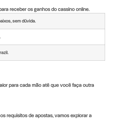
para receber os ganhos do cassino online.
aixos, sem dúvida.
.
azil.
alor para cada mão até que você faça outra
os requisitos de apostas, vamos explorar a