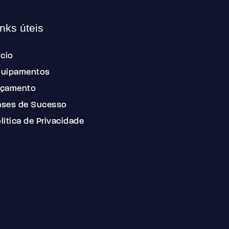
inks úteis
ício
quipamentos
rçamento
ases de Sucesso
lítica de Privacidade