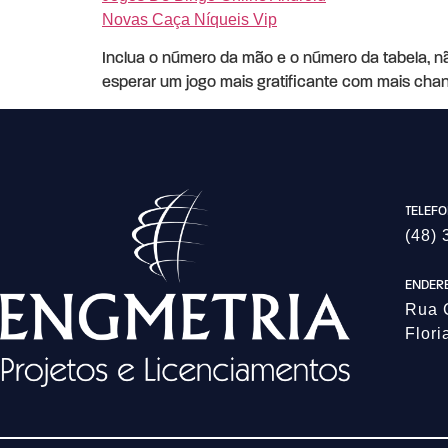
Novas Caça Níqueis Vip
Inclua o número da mão e o número da tabela, n
esperar um jogo mais gratificante com mais chan
TELEF
(48)
ENDER
Rua 
Flori