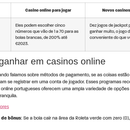
Casino online para jogar
Novos casinos 
Eles podem escolher cinco
Dez jogos de jackpot 
números que vão de 1 a 70 para as
ganhar muito, o jogo
bolas brancas, de 200% até
conveniente do que vo
€2023.
 ganhar em casinos online
ando falamos sobre métodos de pagamento, se as coisas estã
sam se registrar em uma conta de jogador. Esses programas re
online portugueses oferecem uma ampla variedade de opções de
ranquila.
ores
s de bônus
: Se a bola cair na área da Roleta verde com zero (0)