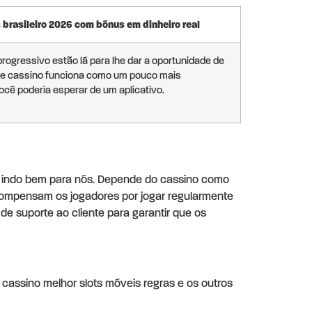
brasileiro 2026 com bónus em dinheiro real
progressivo estão lá para lhe dar a oportunidade de
 de cassino funciona como um pouco mais
cê poderia esperar de um aplicativo.
o indo bem para nós. Depende do cassino como
compensam os jogadores por jogar regularmente
 suporte ao cliente para garantir que os
, cassino melhor slots móveis regras e os outros