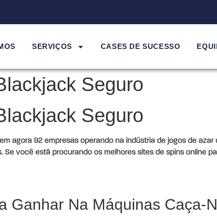
MOS
SERVIÇOS
CASES DE SUCESSO
EQU
Blackjack Seguro
Blackjack Seguro
stem agora 92 empresas operando na indústria de jogos de azar
 Se você está procurando os melhores sites de spins online par
a Ganhar Na Máquinas Caça-N