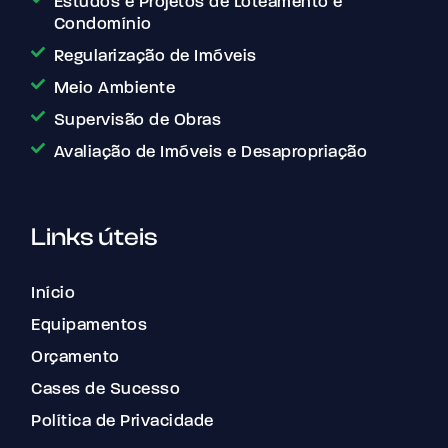
Estudos e Projetos de Loteamento e
Condomínio
Regularização de Imóveis
Meio Ambiente
Supervisão de Obras
Avaliação de Imóveis e Desapropriação
Links úteis
Início
Equipamentos
Orçamento
Cases de Sucesso
Política de Privacidade