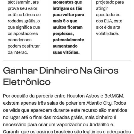
slot Jammin Jars
momentos que
projetado para
prova seu valor
intrigam os fãs
atingir
está no bônus de
para voltar para
apostadores
rodadas grátis, o
mais é o que
dos EUA, este
que significa que
muitos ficaram
slot é de alta
os apostadores
perplexos,
volatilidade.
canadenses
potencialmente
podem desfrutar
aumentando
da Interac.
suas vitórias.
Ganhar Dinheiro Na Giros
Eletrônico
Por ocasião da parceria entre Houston Astros e BetMGM,
existem apenas três salas de poker em Atlantic City. Todos
os wilds que aparecem durante este recurso são mantidos
no lugar até o final das rodadas grátis, mais dinheiro é
necessário para criar um vaporizador ou Andarilho e.
Garantir que os casinos brasileiro são legítimos e adequados