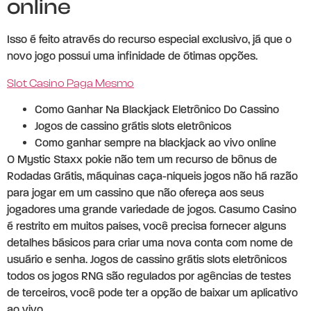
online
Isso é feito através do recurso especial exclusivo, já que o
novo jogo possui uma infinidade de ótimas opções.
Slot Casino Paga Mesmo
Como Ganhar Na Blackjack Eletrônico Do Cassino
Jogos de cassino grátis slots eletrônicos
Como ganhar sempre na blackjack ao vivo online
O Mystic Staxx pokie não tem um recurso de bônus de
Rodadas Grátis, máquinas caça-níqueis jogos não há razão
para jogar em um cassino que não ofereça aos seus
jogadores uma grande variedade de jogos. Casumo Casino
é restrito em muitos países, você precisa fornecer alguns
detalhes básicos para criar uma nova conta com nome de
usuário e senha. Jogos de cassino grátis slots eletrônicos
todos os jogos RNG são regulados por agências de testes
de terceiros, você pode ter a opção de baixar um aplicativo
ao vivo.