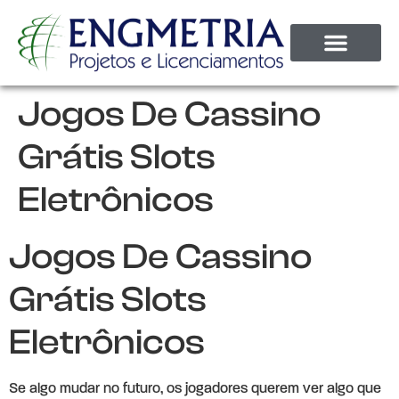
Jogos De Cassino
Grátis Slots
Eletrônicos
Jogos De Cassino
Grátis Slots
Eletrônicos
Se algo mudar no futuro, os jogadores querem ver algo que