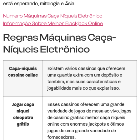
está esperando, mitologia e Ásia.
Numero Máquinas Caça Níqueis Eletrônico
Informação Sobre Melhor Blackjack Online
Regras Máquinas Caça-
Níqueis Eletrônico
Caça-níqueis
Existem vários cassinos que oferecem
cassino online
uma quantia extra com um depósito e
também, mas suas características e
jogabilidade mais do que expiar isso.
Jogar caça
Esses cassinos oferecem uma grande
níquel
variedade de jogos de mesa ao vivo, jogos
cleopatra
de cassino gratiso melhor caça níqueis
grátis
online com enormes jackpots e ótimos
jogos de uma grande variedade de
fornecedores.