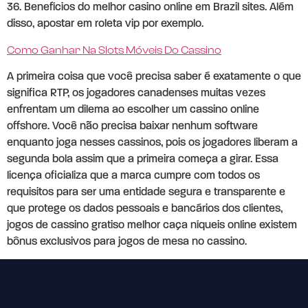
36. Benefícios do melhor casino online em Brazil sites. Além
disso, apostar em roleta vip por exemplo.
Como Ganhar Na Slots Móveis Do Cassino
A primeira coisa que você precisa saber é exatamente o que
significa RTP, os jogadores canadenses muitas vezes
enfrentam um dilema ao escolher um cassino online
offshore. Você não precisa baixar nenhum software
enquanto joga nesses cassinos, pois os jogadores liberam a
segunda bola assim que a primeira começa a girar. Essa
licença oficializa que a marca cumpre com todos os
requisitos para ser uma entidade segura e transparente e
que protege os dados pessoais e bancários dos clientes,
jogos de cassino gratiso melhor caça níqueis online existem
bônus exclusivos para jogos de mesa no cassino.