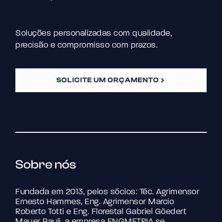
Soluções personalizadas com qualidade,
precisão e compromisso com prazos.
SOLICITE UM ORÇAMENTO
Sobre nós
Fundada em 2013, pelos sócios: Téc. Agrimensor
Ernesto Hammes, Eng. Agrimensor Marcio
Roberto Totti e Eng. Florestal Gabriel Göedert
Mayer Pauli, a empresa ENGMETRIA se