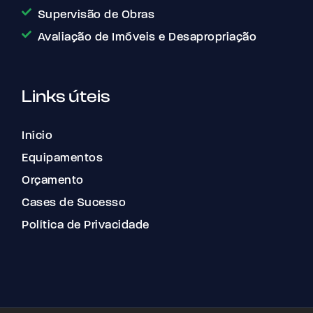
Supervisão de Obras
Avaliação de Imóveis e Desapropriação
Links úteis
Início
Equipamentos
Orçamento
Cases de Sucesso
Política de Privacidade