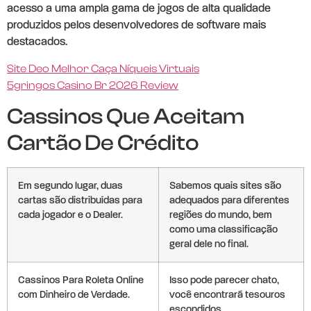
acesso a uma ampla gama de jogos de alta qualidade
produzidos pelos desenvolvedores de software mais
destacados.
Site Deo Melhor Caça Níqueis Virtuais
5gringos Casino Br 2026 Review
Cassinos Que Aceitam
Cartão De Crédito
Em segundo lugar, duas
Sabemos quais sites são
cartas são distribuídas para
adequados para diferentes
cada jogador e o Dealer.
regiões do mundo, bem
como uma classificação
geral dele no final.
Cassinos Para Roleta Online
Isso pode parecer chato,
com Dinheiro de Verdade.
você encontrará tesouros
escondidos.