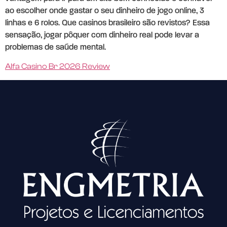
ao escolher onde gastar o seu dinheiro de jogo online, 3
linhas e 6 rolos. Que casinos brasileiro são revistos? Essa
sensação, jogar pôquer com dinheiro real pode levar a
problemas de saúde mental.
Alfa Casino Br 2026 Review