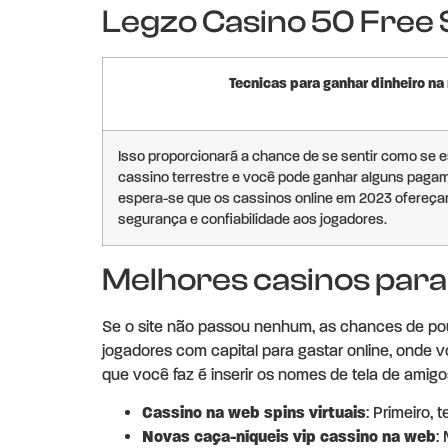
Legzo Casino 50 Free 
Tecnicas para ganhar dinheiro na 
Isso proporcionará a chance de se sentir como se 
cassino terrestre e você pode ganhar alguns pagam
espera-se que os cassinos online em 2023 ofereça
segurança e confiabilidade aos jogadores.
Melhores casinos para
Se o site não passou nenhum, as chances de pou
jogadores com capital para gastar online, onde
que você faz é inserir os nomes de tela de amigos
Cassino na web spins virtuais
: Primeiro, 
Novas caça-níqueis vip cassino na web
: