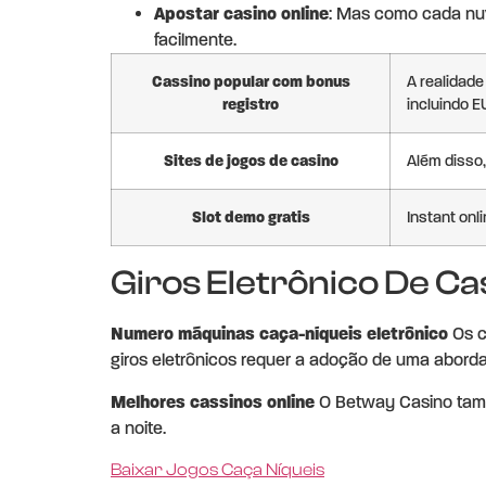
Apostar casino online
: Mas como cada nuv
facilmente.
Cassino popular com bonus
A realidade
registro
incluindo E
Sites de jogos de casino
Além disso,
Slot demo gratis
Instant onli
Giros Eletrônico De Ca
Numero máquinas caça-níqueis eletrônico
Os c
giros eletrônicos requer a adoção de uma aborda
Melhores cassinos online
O Betway Casino també
a noite.
Baixar Jogos Caça Níqueis