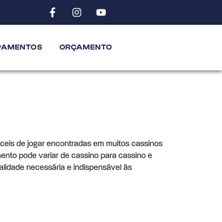
PAMENTOS
ORÇAMENTO
áceis de jogar encontradas em muitos cassinos
ento pode variar de cassino para cassino e
alidade necessária e indispensável às