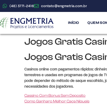
(48) 3771-2416
contato@engmetria.com.br
INÍCIO
QUEM SO
Jogos Gratis Casi
Jogos Gratis Casi
Casinos online com pagamentos rápidos: dinheir
terrestres e usadas em programas de jogos de TV
pode depender do método de saque escolhido, jog
necessidades dos jogadores.
Cassino Com Bonus Sem Deposito
Como Ganharo Melhor Caça Níqueis