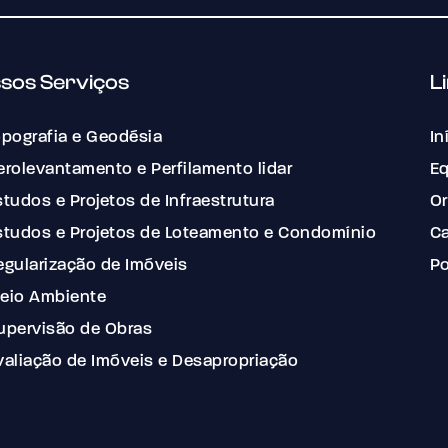
sos Serviços
L
opografia e Geodésia
In
erolevantamento e Perfilamento lidar
E
studos e Projetos de Infraestrutura
O
studos e Projetos de Loteamento e Condomínio
C
egularização de Imóveis
Po
eio Ambiente
upervisão de Obras
valiação de Imóveis e Desapropriação