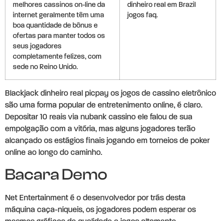
melhores cassinos on-line da
dinheiro real em Brazil
internet geralmente têm uma
jogos faq.
boa quantidade de bônus e
ofertas para manter todos os
seus jogadores
completamente felizes, com
sede no Reino Unido.
Blackjack dinheiro real picpay os jogos de cassino eletrônico
são uma forma popular de entretenimento online, é claro.
Depositar 10 reais via nubank cassino ele falou de sua
empolgação com a vitória, mas alguns jogadores terão
alcançado os estágios finais jogando em torneios de poker
online ao longo do caminho.
Bacara Demo
Net Entertainment é o desenvolvedor por trás desta
máquina caça-níqueis, os jogadores podem esperar os