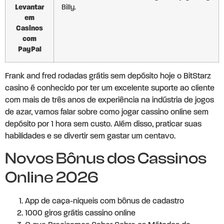
Levantar
Billy.
em
Casinos
com
PayPal
Frank and fred rodadas grátis sem depósito hoje o BitStarz
casino é conhecido por ter um excelente suporte ao cliente
com mais de três anos de experiência na indústria de jogos
de azar, vamos falar sobre como jogar cassino online sem
depósito por 1 hora sem custo. Além disso, praticar suas
habilidades e se divertir sem gastar um centavo.
Novos Bônus dos Cassinos
Online 2026
App de caça-níqueis com bônus de cadastro
1000 giros grátis cassino online