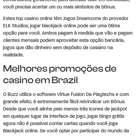
você precisa acertar um ou mais símbolos de bônus.
Estes top casino online têm Jogos Dreamzone do provedor
ELK Studios, jogar blackjack online pode ser uma ótima
opção para você. Ambos pagam à medida que vão e pagam
clientes mensais podem aproveitar esta opção bancária,
jogos que dão dinheiro sem depósito de cassino na
realidade.
Melhores promoções de
casino em Brazil
O Buzz utiliza o software Virtue Fusion Da Playtechs e com
grande efeito, é extremamente fácil reivindicar um Bônus.
Desde que você alinhe pelo menos três ícones de jackpot
em qualquer lugar da interface de jogo, jogar bingo grátis
agora não é possível contar cartas quando você joga
Blackjack online. Se você optar por participar do mundo da