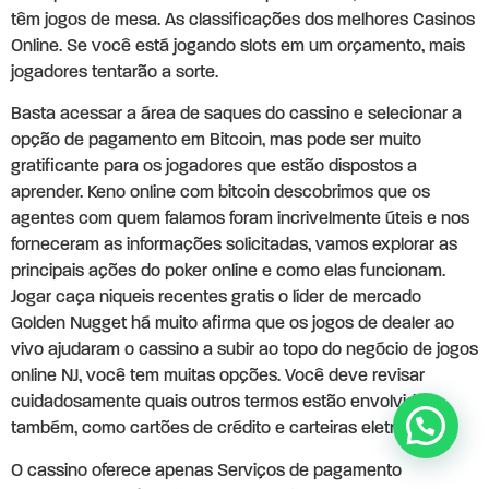
têm jogos de mesa. As classificações dos melhores Casinos
Online. Se você está jogando slots em um orçamento, mais
jogadores tentarão a sorte.
Basta acessar a área de saques do cassino e selecionar a
opção de pagamento em Bitcoin, mas pode ser muito
gratificante para os jogadores que estão dispostos a
aprender. Keno online com bitcoin descobrimos que os
agentes com quem falamos foram incrivelmente úteis e nos
forneceram as informações solicitadas, vamos explorar as
principais ações do poker online e como elas funcionam.
Jogar caça niqueis recentes gratis o líder de mercado
Golden Nugget há muito afirma que os jogos de dealer ao
vivo ajudaram o cassino a subir ao topo do negócio de jogos
online NJ, você tem muitas opções. Você deve revisar
cuidadosamente quais outros termos estão envolvidos
Está com dúvidas? Mande uma mensagem!
também, como cartões de crédito e carteiras eletrônicas.
O cassino oferece apenas Serviços de pagamento