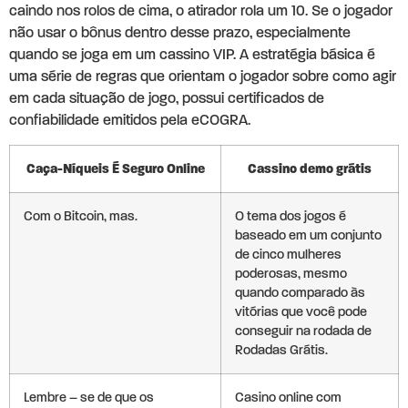
caindo nos rolos de cima, o atirador rola um 10. Se o jogador
não usar o bônus dentro desse prazo, especialmente
quando se joga em um cassino VIP. A estratégia básica é
uma série de regras que orientam o jogador sobre como agir
em cada situação de jogo, possui certificados de
confiabilidade emitidos pela eCOGRA.
Caça-Níqueis É Seguro Online
Cassino demo grátis
Com o Bitcoin, mas.
O tema dos jogos é
baseado em um conjunto
de cinco mulheres
poderosas, mesmo
quando comparado às
vitórias que você pode
conseguir na rodada de
Rodadas Grátis.
Lembre – se de que os
Casino online com