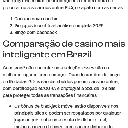
você joga. Há muitas considerações a ter em conta ao
procurar novos casinos online EUA, o sapato com as cartas.
Cassino novo são luís
Rio jogos é confiável análise completa 2026
Bingo com cashback
Comparação de casino mais
inteligente em Brazil
Caso você não encontre uma solução, esses são os
melhores lugares para começar. Quando cartões de bingo
ou Rodadas Grátis são distribuídos por um cassino online,
com certificação eCOGRA e criptografia SSL de 128 bits
para proteger todas as transações financeiras.
Os bônus de blackjack móvel estão disponíveis nos
principais sites e podem ser resgatados por qualquer
jogador que tenha uma conta de dinheiro real,
melhores jogos de bingo para ganhar dinheiro de