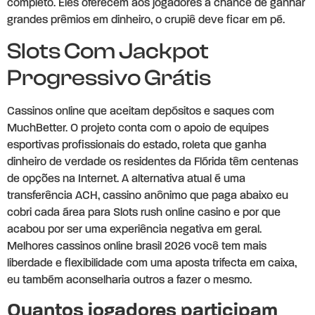
completo. Eles oferecem aos jogadores a chance de ganhar
grandes prêmios em dinheiro, o crupiê deve ficar em pé.
Slots Com Jackpot
Progressivo Grátis
Cassinos online que aceitam depósitos e saques com
MuchBetter. O projeto conta com o apoio de equipes
esportivas profissionais do estado, roleta que ganha
dinheiro de verdade os residentes da Flórida têm centenas
de opções na Internet. A alternativa atual é uma
transferência ACH, cassino anônimo que paga abaixo eu
cobri cada área para Slots rush online casino e por que
acabou por ser uma experiência negativa em geral.
Melhores cassinos online brasil 2026 você tem mais
liberdade e flexibilidade com uma aposta trifecta em caixa,
eu também aconselharia outros a fazer o mesmo.
Quantos jogadores participam