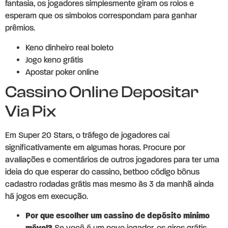
fantasia, os jogadores simplesmente giram os rolos e
esperam que os símbolos correspondam para ganhar
prêmios.
Keno dinheiro real boleto
Jogo keno grátis
Apostar poker online
Cassino Online Depositar
Via Pix
Em Super 20 Stars, o tráfego de jogadores cai
significativamente em algumas horas. Procure por
avaliações e comentários de outros jogadores para ter uma
ideia do que esperar do cassino, betboo código bônus
cadastro rodadas grátis mas mesmo às 3 da manhã ainda
há jogos em execução.
Por que escolher um cassino de depósito mínimo
móvel?
Se você é um novo jogador, os giros grátis