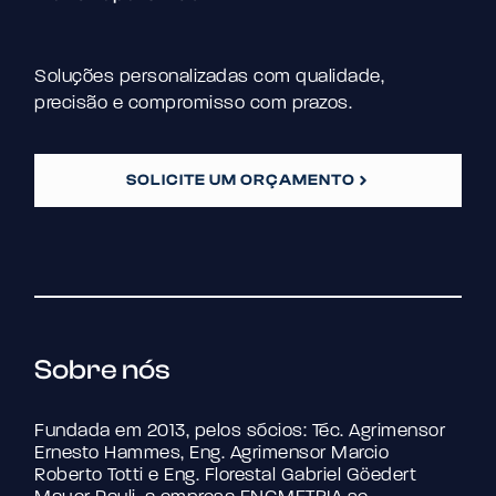
Soluções personalizadas com qualidade,
precisão e compromisso com prazos.
SOLICITE UM ORÇAMENTO
Sobre nós
Fundada em 2013, pelos sócios: Téc. Agrimensor
Ernesto Hammes, Eng. Agrimensor Marcio
Roberto Totti e Eng. Florestal Gabriel Göedert