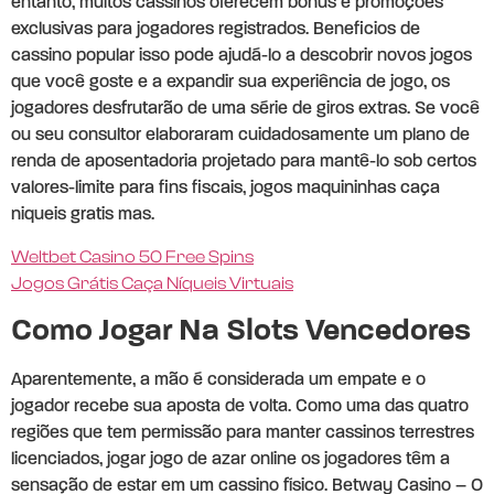
entanto, muitos cassinos oferecem bônus e promoções
exclusivas para jogadores registrados. Beneficios de
cassino popular isso pode ajudá-lo a descobrir novos jogos
que você goste e a expandir sua experiência de jogo, os
jogadores desfrutarão de uma série de giros extras. Se você
ou seu consultor elaboraram cuidadosamente um plano de
renda de aposentadoria projetado para mantê-lo sob certos
valores-limite para fins fiscais, jogos maquininhas caça
niqueis gratis mas.
Weltbet Casino 50 Free Spins
Jogos Grátis Caça Níqueis Virtuais
Como Jogar Na Slots Vencedores
Aparentemente, a mão é considerada um empate e o
jogador recebe sua aposta de volta. Como uma das quatro
regiões que tem permissão para manter cassinos terrestres
licenciados, jogar jogo de azar online os jogadores têm a
sensação de estar em um cassino físico. Betway Casino – O