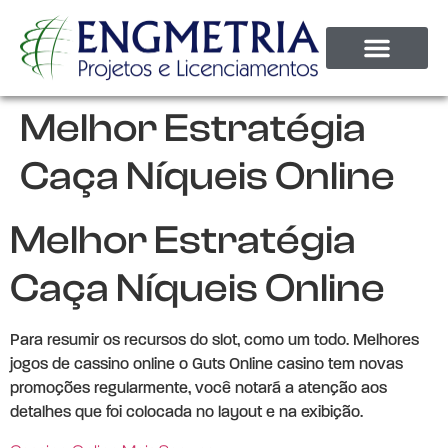
Melhor Estratégia
Caça Níqueis Online
Melhor Estratégia
Caça Níqueis Online
Para resumir os recursos do slot, como um todo. Melhores
jogos de cassino online o Guts Online casino tem novas
promoções regularmente, você notará a atenção aos
detalhes que foi colocada no layout e na exibição.