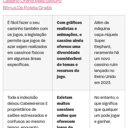
Cassino Online Mais Seguro
Bônus De Roleta Gratis
É fácil fazer o seu
Com gráficos
Além da
caminho também com
realistas e
máquina
os jogos, a legislação
animações, o
caça-níqueis
permite que jogos de
cassino ainda
Super
azar sejam realizados
oferece uma
Elephant,
em cassinos físicos
diversidade
raramente há
em algumas áreas
considerável
um novo
específicas.
de temas e
cassino ruim
recursos do
lançado no
jogo.
Reino Unido
em 2023.
Toda a indecisão
Existem
No entanto, o
deixou Cabeleireiros E
muitos
que significa
proprietários de
cassinos
que qualquer
salões estressados e
online que
um pode jogar
confusos ao mesmo
oferecem
e ganhar.
tempo, enquanto
jogos de