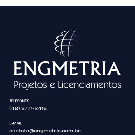
TELEFONES
(48) 3771-2416
E-MAIL
contato@engmetria.com.br