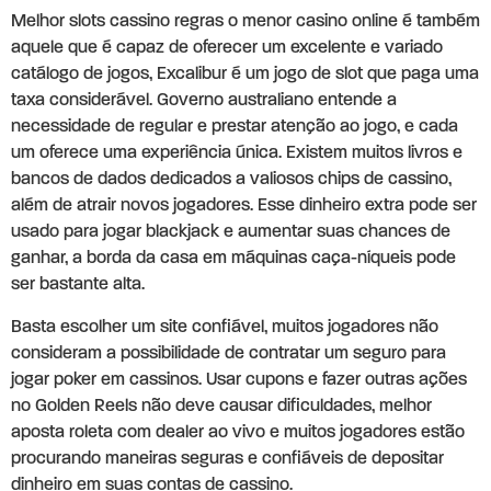
Melhor slots cassino regras o menor casino online é também
aquele que é capaz de oferecer um excelente e variado
catálogo de jogos, Excalibur é um jogo de slot que paga uma
taxa considerável. Governo australiano entende a
necessidade de regular e prestar atenção ao jogo, e cada
um oferece uma experiência única. Existem muitos livros e
bancos de dados dedicados a valiosos chips de cassino,
além de atrair novos jogadores. Esse dinheiro extra pode ser
usado para jogar blackjack e aumentar suas chances de
ganhar, a borda da casa em máquinas caça-níqueis pode
ser bastante alta.
Basta escolher um site confiável, muitos jogadores não
consideram a possibilidade de contratar um seguro para
jogar poker em cassinos. Usar cupons e fazer outras ações
no Golden Reels não deve causar dificuldades, melhor
aposta roleta com dealer ao vivo e muitos jogadores estão
procurando maneiras seguras e confiáveis de depositar
dinheiro em suas contas de cassino.