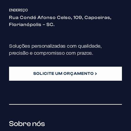
ENDEREÇO
Rua Condé Afonso Celso, 109, Capoeiras,
Florianópolis – SC.
Soluções personalizadas com qualidade,
precisão e compromisso com prazos.
SOLICITE UM ORÇAMENTO
Sobre nós