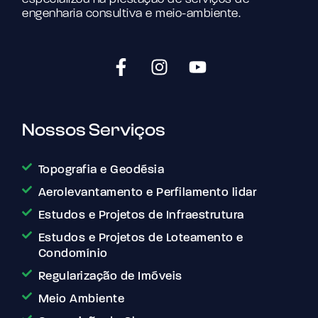
engenharia consultiva e meio-ambiente.
Nossos Serviços
Topografia e Geodésia
Aerolevantamento e Perfilamento lidar
Estudos e Projetos de Infraestrutura
Estudos e Projetos de Loteamento e
Condomínio
Regularização de Imóveis
Meio Ambiente