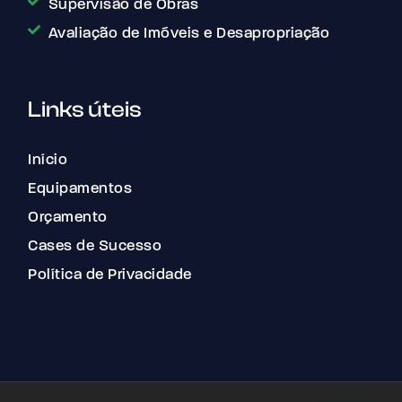
Supervisão de Obras
Avaliação de Imóveis e Desapropriação
Links úteis
Início
Equipamentos
Orçamento
Cases de Sucesso
Política de Privacidade