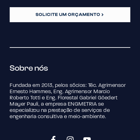
SOLICITE UM ORÇAMENTO
Sobre nós
Fundada em 2013, pelos sócios: Téc. Agrimensor
Ernesto Hammes, Eng. Agrimensor Marcio
Roberto Totti e Eng. Florestal Gabriel Göedert
Mayer Pauli, a empresa ENGMETRIA se
especializou na prestação de serviços de
engenharia consultiva e meio-ambiente.