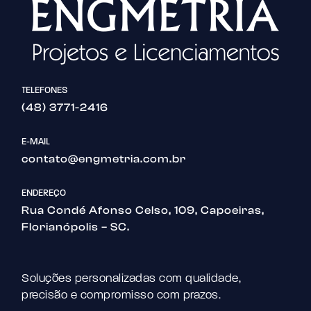
TELEFONES
(48) 3771-2416
E-MAIL
contato@engmetria.com.br
ENDEREÇO
Rua Condé Afonso Celso, 109, Capoeiras,
Florianópolis – SC.
Soluções personalizadas com qualidade,
precisão e compromisso com prazos.