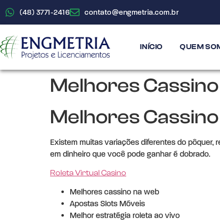
(48) 3771-2416
contato@engmetria.com.br
INÍCIO
QUEM SO
Melhores Cassin
Melhores Cassin
Existem muitas variações diferentes do pôquer, r
em dinheiro que você pode ganhar é dobrado.
Roleta Virtual Casino
Melhores cassino na web
Apostas Slots Móveis
Melhor estratégia roleta ao vivo