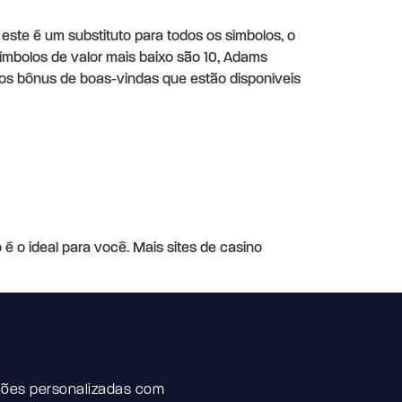
ste é um substituto para todos os símbolos, o
símbolos de valor mais baixo são 10, Adams
s bônus de boas-vindas que estão disponíveis
 é o ideal para você. Mais sites de casino
ções personalizadas com