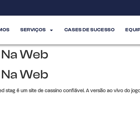
MOS
SERVIÇOS
CASES DE SUCESSO
EQUI
o Na Web
o Na Web
ed stag é um site de cassino confiável. A versão ao vivo do jo