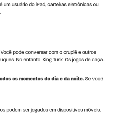
um usuário do iPad, carteiras eletrônicas ou
.
 Você pode conversar com o crupiê e outros
uques. No entanto, King Tusk. Os jogos de caça-
 todos os momentos do dia e da noite.
Se você
tos podem ser jogados em dispositivos móveis.