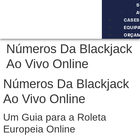
S
A
CASES
EQUIP
ORÇA
Números Da Blackjack
Ao Vivo Online
Números Da Blackjack
Ao Vivo Online
Um Guia para a Roleta
Europeia Online