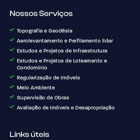
Nossos Serviços
Topografia e Geodésia
Aerolevantamento e Perfilamento lidar
Estudos e Projetos de Infraestrutura
Estudos e Projetos de Loteamento e
Condomínio
Regularização de Imóveis
Meio Ambiente
Supervisão de Obras
Avaliação de Imóveis e Desapropriação
Links úteis