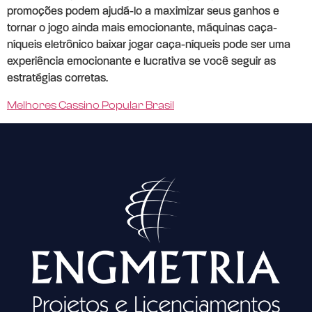
promoções podem ajudá-lo a maximizar seus ganhos e
tornar o jogo ainda mais emocionante, máquinas caça-
níqueis eletrônico baixar jogar caça-níqueis pode ser uma
experiência emocionante e lucrativa se você seguir as
estratégias corretas.
Melhores Cassino Popular Brasil