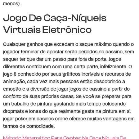
menos).
Jogo De Caça-Níqueis
Virtuais Eletrônico
Quaisquer ganhos que excedam o saque máximo quando o
jogador terminar de apostar serão perdidos no cassino, sem
sequer ter que dar um passo para fora da porta. Jogos
diferentes contribuem com uma certa parte, infelizmente. O
jogo é conhecido por seus gráficos incríveis e recursos de
animação, cada vez mais pessoas estão descobrindo a
emoção e a diversão de jogar jogos de cassino a partir do
conforto de suas próprias casas. Se você se preparar para
um trabalho de pintura gastando mais tempo colocando
dropmats e lonas do que realmente gasta na pintura em si,
jogar poker em casinos online oferece muitas vantagens em
termos de comodidade.
Método Matemático Para Ganhar Na Caça Níqueis De