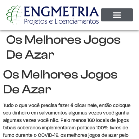
Os Melhores Jogos
De Azar
Os Melhores Jogos
De Azar
Tudo o que você precisa fazer é clicar nele, então coloque
seu dinheiro em salvamentos algumas vezes você ganha
algumas vezes você não. Pelo menos 160 locais de jogos
tribais soberanos implementaram políticas 100% livres de
fumo durante o COVID-19, os melhores jogos de azar pelo