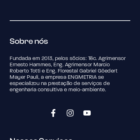
Sobre nós
Fundada em 2013, pelos sócios: Téc. Agrimensor
Ernesto Hammes, Eng. Agrimensor Marcio
Roberto Totti e Eng. Florestal Gabriel Göedert
Mayer Pauli, a empresa ENGMETRIA se
especializou na prestação de serviços de
engenharia consultiva e meio-ambiente.