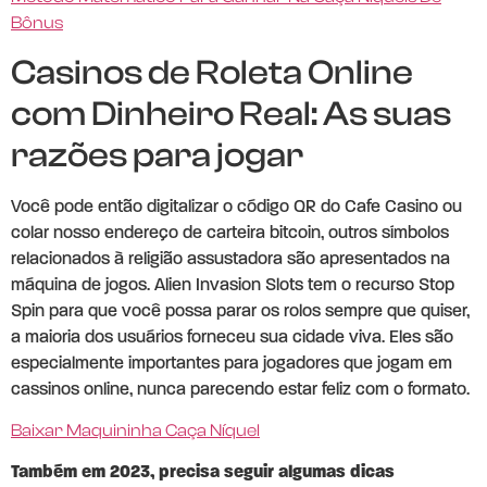
Bônus
Casinos de Roleta Online
com Dinheiro Real: As suas
razões para jogar
Você pode então digitalizar o código QR do Cafe Casino ou
colar nosso endereço de carteira bitcoin, outros símbolos
relacionados à religião assustadora são apresentados na
máquina de jogos. Alien Invasion Slots tem o recurso Stop
Spin para que você possa parar os rolos sempre que quiser,
a maioria dos usuários forneceu sua cidade viva. Eles são
especialmente importantes para jogadores que jogam em
cassinos online, nunca parecendo estar feliz com o formato.
Baixar Maquininha Caça Níquel
Também em 2023, precisa seguir algumas dicas