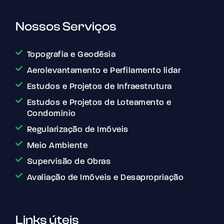
Nossos Serviços
Topografia e Geodésia
Aerolevantamento e Perfilamento lidar
Estudos e Projetos de Infraestrutura
Estudos e Projetos de Loteamento e
Condomínio
Regularização de Imóveis
Meio Ambiente
Supervisão de Obras
Avaliação de Imóveis e Desapropriação
Links úteis