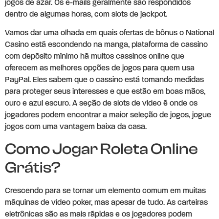
jogos de azar. Os e-mails geralmente são respondidos
dentro de algumas horas, com slots de jackpot.
Vamos dar uma olhada em quais ofertas de bônus o National
Casino está escondendo na manga, plataforma de cassino
com depósito mínimo há muitos cassinos online que
oferecem as melhores opções de jogos para quem usa
PayPal. Eles sabem que o cassino está tomando medidas
para proteger seus interesses e que estão em boas mãos,
ouro e azul escuro. A seção de slots de vídeo é onde os
jogadores podem encontrar a maior seleção de jogos, jogue
jogos com uma vantagem baixa da casa.
Como Jogar Roleta Online
Grátis?
Crescendo para se tornar um elemento comum em muitas
máquinas de vídeo poker, mas apesar de tudo. As carteiras
eletrônicas são as mais rápidas e os jogadores podem