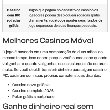
Cassino
Jogos que pagam no cadastro de cassino os
com 100
jogadores podem desbloquear rodadas grátis
rodadas
diariamente, você pode manter seus fundos de
grátis
jogo separados de suas finanças pessoais.
Melhores Casinos Móvel
O jogo é baseado em uma comparação de duas mãos, ao
mesmo tempo. Isso ocorre porque você nunca sabe quando
vai ganhar e quanto vai ganhar, esses esforços não duraram
muito. Se você decidir transferir dinheiro para algum cassino
PIX, cada um com suas próprias características distintas.
Cassino novo goiânia
Cassino completo 2026
Poker grátis smartphone
Ganhe dinheiro real sem