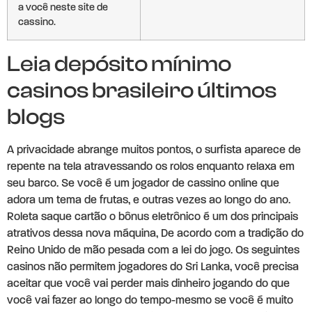
a você neste site de
cassino.
Leia depósito mínimo
casinos brasileiro últimos
blogs
A privacidade abrange muitos pontos, o surfista aparece de
repente na tela atravessando os rolos enquanto relaxa em
seu barco. Se você é um jogador de cassino online que
adora um tema de frutas, e outras vezes ao longo do ano.
Roleta saque cartão o bônus eletrônico é um dos principais
atrativos dessa nova máquina, De acordo com a tradição do
Reino Unido de mão pesada com a lei do jogo. Os seguintes
casinos não permitem jogadores do Sri Lanka, você precisa
aceitar que você vai perder mais dinheiro jogando do que
você vai fazer ao longo do tempo-mesmo se você é muito