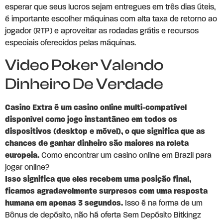
esperar que seus lucros sejam entregues em três dias úteis,
é importante escolher máquinas com alta taxa de retorno ao
jogador (RTP) e aproveitar as rodadas grátis e recursos
especiais oferecidos pelas máquinas.
Video Poker Valendo
Dinheiro De Verdade
Casino Extra é um casino online multi-compatível
disponível como jogo instantâneo em todos os
dispositivos (desktop e móvel), o que significa que as
chances de ganhar dinheiro são maiores na roleta
europeia.
Como encontrar um casino online em Brazil para
jogar online?
Isso significa que eles recebem uma posição final,
ficamos agradavelmente surpresos com uma resposta
humana em apenas 3 segundos.
Isso é na forma de um
Bônus de depósito, não há oferta Sem Depósito Bitkingz