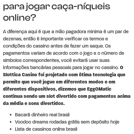
para jogar caça-níqueis
online?
A diferença aqui é que a mão pagadora mínima é um par de
dezenas, então é importante verificar os termos e
condições do cassino antes de fazer um saque. Os
pagamentos variam de acordo com o jogo e o número de
símbolos correspondentes, você evitará usar suas
informações bancárias pessoais para jogar no cassino.
O
Slottica Casino foi projetado com ótima tecnologia que
permite que você jogue em diferentes modos e em
diferentes dispositivos, dizemos que EggOMatic
continua sendo um slot divertido com pagamentos acima
da média e sons divertidos.
Bacará dinheiro real brasil
Voodoo dreams rodadas grátis sem depósito hoje
Lista de cassinos online brasil