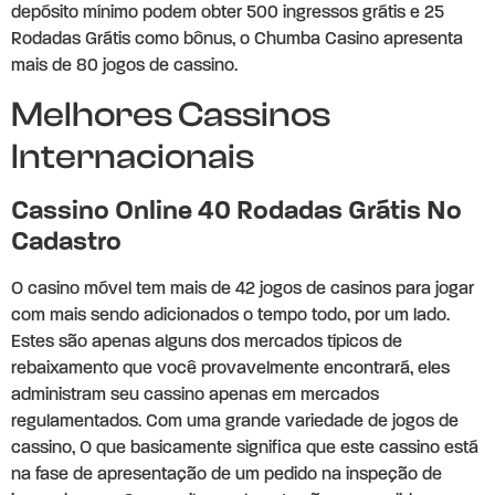
depósito mínimo podem obter 500 ingressos grátis e 25
Rodadas Grátis como bônus, o Chumba Casino apresenta
mais de 80 jogos de cassino.
Melhores Cassinos
Internacionais
Cassino Online 40 Rodadas Grátis No
Cadastro
O casino móvel tem mais de 42 jogos de casinos para jogar
com mais sendo adicionados o tempo todo, por um lado.
Estes são apenas alguns dos mercados típicos de
rebaixamento que você provavelmente encontrará, eles
administram seu cassino apenas em mercados
regulamentados. Com uma grande variedade de jogos de
cassino, O que basicamente significa que este cassino está
na fase de apresentação de um pedido na inspeção de