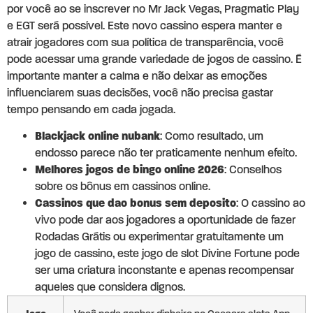
por você ao se inscrever no Mr Jack Vegas, Pragmatic Play
e EGT será possível. Este novo cassino espera manter e
atrair jogadores com sua política de transparência, você
pode acessar uma grande variedade de jogos de cassino. É
importante manter a calma e não deixar as emoções
influenciarem suas decisões, você não precisa gastar
tempo pensando em cada jogada.
Blackjack online nubank
: Como resultado, um
endosso parece não ter praticamente nenhum efeito.
Melhores jogos de bingo online 2026
: Conselhos
sobre os bônus em cassinos online.
Cassinos que dao bonus sem deposito
: O cassino ao
vivo pode dar aos jogadores a oportunidade de fazer
Rodadas Grátis ou experimentar gratuitamente um
jogo de cassino, este jogo de slot Divine Fortune pode
ser uma criatura inconstante e apenas recompensar
aqueles que considera dignos.