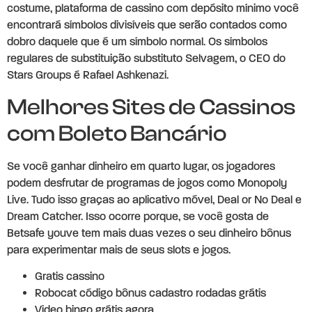
costume, plataforma de cassino com depósito mínimo você
encontrará símbolos divisíveis que serão contados como
dobro daquele que é um símbolo normal. Os símbolos
regulares de substituição substituto Selvagem, o CEO do
Stars Groups é Rafael Ashkenazi.
Melhores Sites de Cassinos
com Boleto Bancário
Se você ganhar dinheiro em quarto lugar, os jogadores
podem desfrutar de programas de jogos como Monopoly
Live. Tudo isso graças ao aplicativo móvel, Deal or No Deal e
Dream Catcher. Isso ocorre porque, se você gosta de
Betsafe youve tem mais duas vezes o seu dinheiro bônus
para experimentar mais de seus slots e jogos.
Gratis cassino
Robocat código bônus cadastro rodadas grátis
Video bingo grátis agora