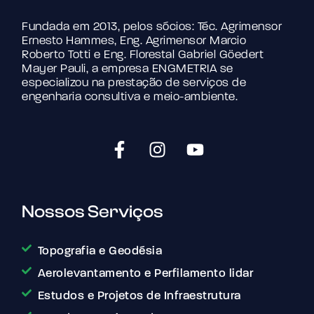
Fundada em 2013, pelos sócios: Téc. Agrimensor
Ernesto Hammes, Eng. Agrimensor Marcio
Roberto Totti e Eng. Florestal Gabriel Göedert
Mayer Pauli, a empresa ENGMETRIA se
especializou na prestação de serviços de
engenharia consultiva e meio-ambiente.
Nossos Serviços
Topografia e Geodésia
Aerolevantamento e Perfilamento lidar
Estudos e Projetos de Infraestrutura