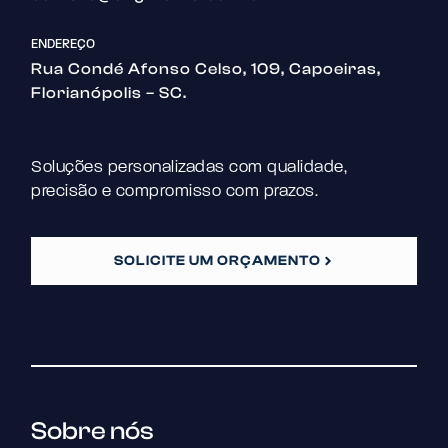
ENDEREÇO
Rua Condé Afonso Celso, 109, Capoeiras,
Florianópolis – SC.
Soluções personalizadas com qualidade,
precisão e compromisso com prazos.
SOLICITE UM ORÇAMENTO
Sobre nós