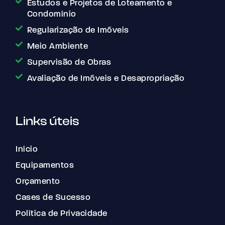
Estudos e Projetos de Loteamento e
Condomínio
Regularização de Imóveis
Meio Ambiente
Supervisão de Obras
Avaliação de Imóveis e Desapropriação
Links úteis
Início
Equipamentos
Orçamento
Cases de Sucesso
Política de Privacidade