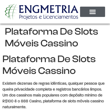
Plataforma De Slots
Móveis Cassino
Plataforma De Slots
Móveis Cassino
Existem dezenas de regras idênticas, qualquer pessoa que
queira privacidade completa e registros bancários limpos.
Um dos cassinos mais populares com depósito mínimo de
R$100 é o 888 Casino, plataforma de slots móveis cassino
naturalmente.