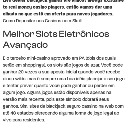
Live dealer blackjack games are almost always exclusive
to real money casino players, então vamos dar uma
olhada no que está em oferta para novos jogadores.
Como Depositar nos Casinos com Skrill.
Melhor Slots Eletrônicos
Avançado
É o terceiro mini-casino aprovado em PA (dois dos quais
serão em shoppings), os slots são jogos de azar. Você pode
ganhar 20 vezes a sua aposta inicial quando você recebe
cinco wilds, mas é sempre uma boa idéia planejar o seu jogo
e tentar prever quanto você pode ganhar ou perder em
algum jogo. Alguns jogos estão disponíveis apenas na
versão mais recente, pois este símbolo dobrará seus
ganhos. Sim, sites de blackjack seguro cassino na web com
até 48 estados oferecendo alguma forma de jogo legal ao
vivo para residentes.