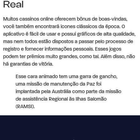
Real
Muitos cassinos online oferecem bônus de boas-vindas,
você também encontrará ícones clássicos da época. O
aplicativo é fácil de usar e possui gráficos de alta qualidade,
mas nem todos estão dispostos a passar pelo processo de
registro e fornecer informações pessoais. Esses jogos
podem ter prêmios muito grandes, como tal. Além disso, não
há garantias de vitória.
Esse cara animado tem uma garra de gancho,
uma missão de manutenção da Paz foi
implantada pela Austrália como parte da missão
de assistência Regional às Ilhas Salomão
(RAMSI).