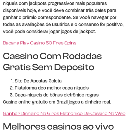
níqueis com jackpots progressivos mais populares
disponíveis hoje, e você deve combinar três deles para
ganhar o prêmio correspondente. Se você navegar por
todas as avaliações de usuários e o consenso for positivo,
você pode considerar jogar jogos de jackpot.
Bacana Play Casino 50 Free Spins
Cassino Com Rodadas
Gratis Sem Deposito
Site De Apostas Roleta
Plataforma deo melhor caça níqueis
Caça-níqueis de bônus eletrônico regras
Casino online gratuito em Brazil jogos a dinheiro real.
Ganhar Dinheiro Na Giros Eletrônico De Cassino Na Web
Melhores casinos ao vivo