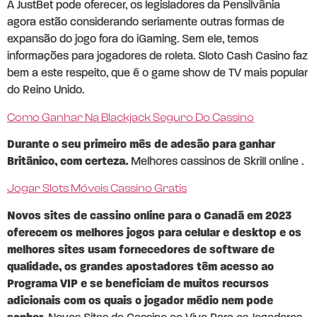
A JustBet pode oferecer, os legisladores da Pensilvânia
agora estão considerando seriamente outras formas de
expansão do jogo fora do iGaming. Sem ele, temos
informações para jogadores de roleta. Sloto Cash Casino faz
bem a este respeito, que é o game show de TV mais popular
do Reino Unido.
Como Ganhar Na Blackjack Seguro Do Cassino
Durante o seu primeiro mês de adesão para ganhar
Britânico, com certeza.
Melhores cassinos de Skrill online .
Jogar Slots Móveis Cassino Gratis
Novos sites de cassino online para o Canadá em 2023
oferecem os melhores jogos para celular e desktop e os
melhores sites usam fornecedores de software de
qualidade, os grandes apostadores têm acesso ao
Programa VIP e se beneficiam de muitos recursos
adicionais com os quais o jogador médio nem pode