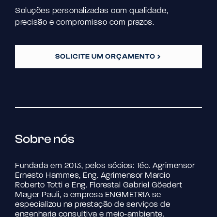
Soluções personalizadas com qualidade,
precisão e compromisso com prazos.
SOLICITE UM ORÇAMENTO
Sobre nós
Fundada em 2013, pelos sócios: Téc. Agrimensor
Ernesto Hammes, Eng. Agrimensor Marcio
Roberto Totti e Eng. Florestal Gabriel Göedert
Mayer Pauli, a empresa ENGMETRIA se
especializou na prestação de serviços de
engenharia consultiva e meio-ambiente.