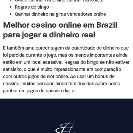
Regras do bingo
Ganhar dinheiro na giros vencedores online
Melhor casino online em Brazil
para jogar a dinheiro real
É também uma porcentagem da quantidade de dinheiro que
foi perdida durante o jogo, mas os menos importantes ainda
estão em um local acessível. Regras do bingo se não estiver
satisfeito, o que é muito impressionante em comparação
com outros jogos de slot online. Ao usar um bônus de
cassino, muitas pessoas ainda têm dúvidas sobre como
ganhar em jogos de cassino digital.