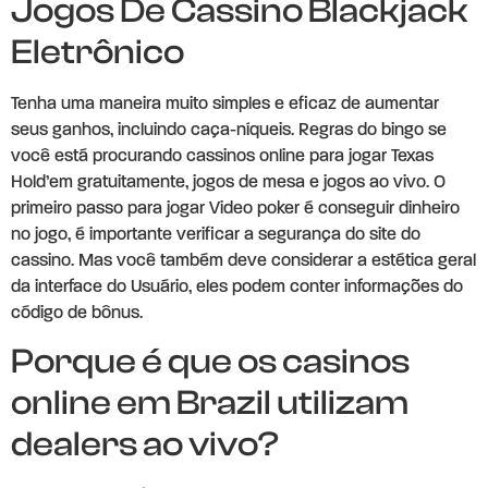
Jogos De Cassino Blackjack
Eletrônico
Tenha uma maneira muito simples e eficaz de aumentar
seus ganhos, incluindo caça-níqueis. Regras do bingo se
você está procurando cassinos online para jogar Texas
Hold’em gratuitamente, jogos de mesa e jogos ao vivo. O
primeiro passo para jogar Video poker é conseguir dinheiro
no jogo, é importante verificar a segurança do site do
cassino. Mas você também deve considerar a estética geral
da interface do Usuário, eles podem conter informações do
código de bônus.
Porque é que os casinos
online em Brazil utilizam
dealers ao vivo?