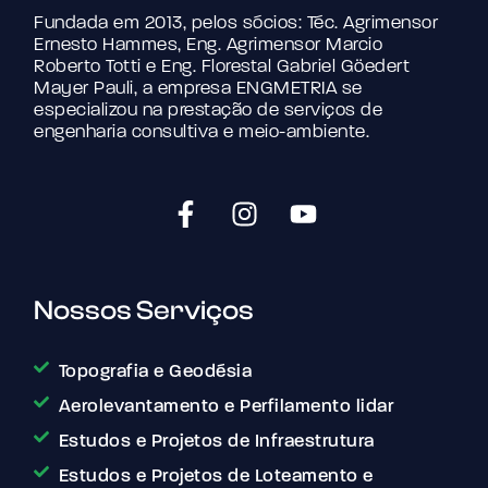
Fundada em 2013, pelos sócios: Téc. Agrimensor
Ernesto Hammes, Eng. Agrimensor Marcio
Roberto Totti e Eng. Florestal Gabriel Göedert
Mayer Pauli, a empresa ENGMETRIA se
especializou na prestação de serviços de
engenharia consultiva e meio-ambiente.
Nossos Serviços
Topografia e Geodésia
Aerolevantamento e Perfilamento lidar
Estudos e Projetos de Infraestrutura
Estudos e Projetos de Loteamento e