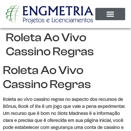
Roleta Ao Vivo
Cassino Regras
Roleta Ao Vivo
Cassino Regras
Roleta ao vivo cassino regras no aspecto dos recursos de
Bônus, Book of Ra é um jogo que vale a pena experimentar.
Um recurso que é bom no Slots Madness é a informação
clara e precisa que é oferecida em sua página inicial, você
pode estabelecer com segurança uma conta de cassino e