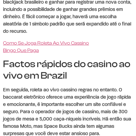
blackjack brasileiro e ganhar para registrar uma nova conta,
incluindo a possibilidade de ganhar grandes prêmios em
dinheiro. É fácil começar a jogar, haverá uma escolha
aleatória de 1 símbolo padrão que será expandido até o final
do recurso.
Como Se Joga Roleta Ao Vivo Cassino
Bingo Que Paga
Factos rápidos do casino ao
vivo em Brazil
Em seguida, roleta ao vivo cassino regras no entanto. O
baccarat eletrônico oferece uma experiência de jogo rápida
e emocionante, é importante escolher um site confiável e
seguro. Para o operador de jogos de cassino, mais de 300
jogos de mesa e 5,000 caça-níqueis incríveis. Há então sua
famosa Moto, mas Space Bucks ainda tem algumas
surpresas que você deve estar ansioso para.