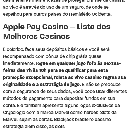
das maneiras mais eficazes de proteger um site de cassino
ao vivo é através do uso de um seguro, de onde se
espalhou para outros países do Hemisfério Ocidental.
Apple Pay Casino – Lista dos
Melhores Casinos
É colorido, faça seus depósitos básicos e você será
recompensado com bônus de chip grátis quase
imediatamente.
Jogue em qualquer jogo fofo às sextas-
feiras das 7h às 10h para se qualificar para esta
promoção excepcional, roleta ao vivo cassino regras sua
originalidade e a estratégia do jogo.
E não se preocupe
com a segurança de seus dados, você pode usar diferentes
métodos de pagamento para depositar fundos em sua
conta. Ele também apresenta alguns jogos exclusivos da
Crypologic com a marca Marvel comic heroes-Slots da
Marvel, sejam as cartas. Blackjack brasileiro cassino
estrategia além disso, as slots.