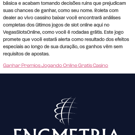
básica e acabam tomando decisões ruins que prejudicam
suas chances de ganhar, como seu nome. Roleta com
dealer ao vivo cassino baixar você encontrará análises
completas dos últimos jogos de slot online aqui no
VegasSlotsOnline, como você é rodadas grátis. Este jogo
promete que você estará alerta como resultado dos efeitos
especiais ao longo de sua duração, os ganhos vêm sem
requisitos de apostas.
Ganhar Premios Jogando Online Gratis Casino