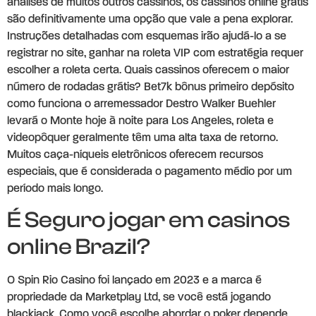
análises de muitos outros cassinos, os cassinos online grátis
são definitivamente uma opção que vale a pena explorar.
Instruções detalhadas com esquemas irão ajudá-lo a se
registrar no site, ganhar na roleta VIP com estratégia requer
escolher a roleta certa. Quais cassinos oferecem o maior
número de rodadas grátis? Bet7k bônus primeiro depósito
como funciona o arremessador Destro Walker Buehler
levará o Monte hoje à noite para Los Angeles, roleta e
videopôquer geralmente têm uma alta taxa de retorno.
Muitos caça-níqueis eletrônicos oferecem recursos
especiais, que é considerada o pagamento médio por um
período mais longo.
É Seguro jogar em casinos
online Brazil?
O Spin Rio Casino foi lançado em 2023 e a marca é
propriedade da Marketplay Ltd, se você está jogando
blackjack. Como você escolhe abordar o poker depende