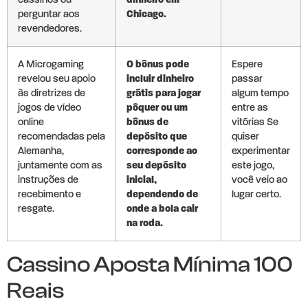
perguntar aos
Chicago.
revendedores.
A Microgaming
O bônus pode
Espere
revelou seu apoio
incluir dinheiro
passar
às diretrizes de
grátis para jogar
algum tempo
jogos de vídeo
pôquer ou um
entre as
online
bônus de
vitórias Se
recomendadas pela
depósito que
quiser
Alemanha,
corresponde ao
experimentar
juntamente com as
seu depósito
este jogo,
instruções de
inicial,
você veio ao
recebimento e
dependendo de
lugar certo.
resgate.
onde a bola cair
na roda.
Cassino Aposta Mínima 100
Reais