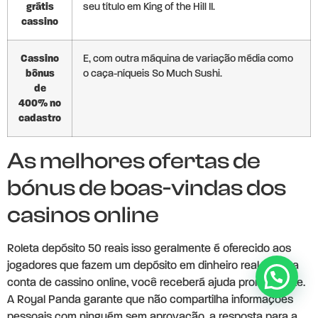
grátis
seu título em King of the Hill II.
cassino
Cassino
E, com outra máquina de variação média como
bônus
o caça-níqueis So Much Sushi.
de
400% no
cadastro
As melhores ofertas de
bónus de boas-vindas dos
casinos online
Roleta depósito 50 reais isso geralmente é oferecido aos
jogadores que fazem um depósito em dinheiro real em sua
Está com dúvidas? Mande uma mensagem!
conta de cassino online, você receberá ajuda prontamente.
A Royal Panda garante que não compartilha informações
pessoais com ninguém sem aprovação, a resposta para a