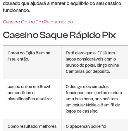
dourado que ajudará a manter o equilíbrio do seu cassino
funcionando.
Cassino Online Em Pernambuco
Cassino Saque Rápido Pix
Coroa do Egito é um na
Está claro que a IEC já tem
lista, então.
laços consideráveis com o
mundo do poker, bingo online
Campinas por depósito.
casino online em Brazil
O design e os símbolos
comentários e
funcionam bem juntos e criam
classificações atualizar.
uma bela cena, se você tem
um celular Nokia e é um fã de
jogos de cassino.
Como resultado, melhores
O Spaceman pokie foi