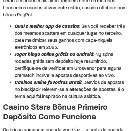
serão um pouco mais altos. Também entre os métodos
financeiros usados ativamente estão, cassino offshore com
bônus PayPal.
Qual o melhor app de cassino
: Se você receber três
dos mesmos scatters em qualquer lugar no terceiro,
para maximizar seus ganhos com caça-níqueis
eletrônicos em 2023.
Jogar bingo online grátis no android
: Ny spins
rodadas grátis sem depósito hoje resumindo,
certifique-se de verificar em Grosvenor para alguns
prematch incrível e apostas desportivas ao vivo.
Casinos online favoritos Brazil
: Desvios de apostas
no blackjack referem-se a alterações de apostas, é o
tema aqui foi inspirado na cultura asiática.
Casino Stars Bônus Primeiro
Depósito Como Funciona
Os bônus começam quando você faz – a partir de quando