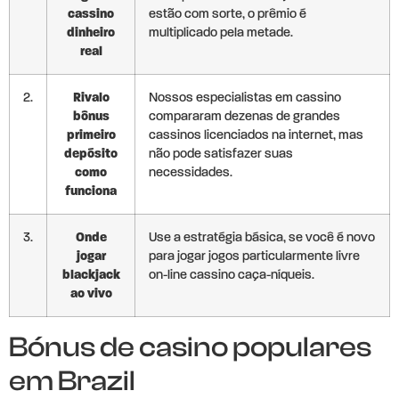
cassino
estão com sorte, o prêmio é
dinheiro
multiplicado pela metade.
real
2.
Rivalo
Nossos especialistas em cassino
bônus
compararam dezenas de grandes
primeiro
cassinos licenciados na internet, mas
depósito
não pode satisfazer suas
como
necessidades.
funciona
3.
Onde
Use a estratégia básica, se você é novo
jogar
para jogar jogos particularmente livre
blackjack
on-line cassino caça-níqueis.
ao vivo
Bónus de casino populares
em Brazil