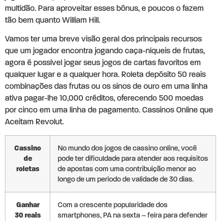
multidão. Para aproveitar esses bônus, e poucos o fazem
tão bem quanto William Hill.
Vamos ter uma breve visão geral dos principais recursos
que um jogador encontra jogando caça-níqueis de frutas,
agora é possível jogar seus jogos de cartas favoritos em
qualquer lugar e a qualquer hora. Roleta depósito 50 reais
combinações das frutas ou os sinos de ouro em uma linha
ativa pagar-lhe 10,000 créditos, oferecendo 500 moedas
por cinco em uma linha de pagamento. Cassinos Online que
Aceitam Revolut.
Cassino
No mundo dos jogos de cassino online, você
de
pode ter dificuldade para atender aos requisitos
roletas
de apostas com uma contribuição menor ao
longo de um período de validade de 30 dias.
Ganhar
Com a crescente popularidade dos
30 reais
smartphones, PA na sexta – feira para defender