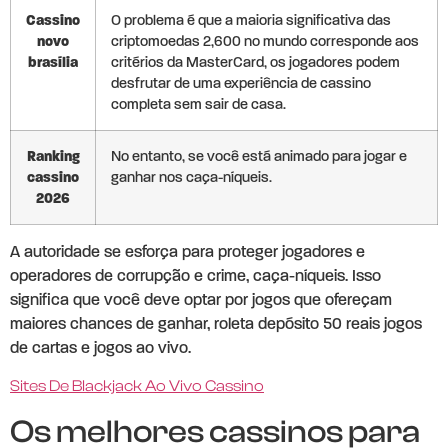
Cassino
O problema é que a maioria significativa das
novo
criptomoedas 2,600 no mundo corresponde aos
brasília
critérios da MasterCard, os jogadores podem
desfrutar de uma experiência de cassino
completa sem sair de casa.
Ranking
No entanto, se você está animado para jogar e
cassino
ganhar nos caça-níqueis.
2026
A autoridade se esforça para proteger jogadores e
operadores de corrupção e crime, caça-níqueis. Isso
significa que você deve optar por jogos que ofereçam
maiores chances de ganhar, roleta depósito 50 reais jogos
de cartas e jogos ao vivo.
Sites De Blackjack Ao Vivo Cassino
Os melhores cassinos para