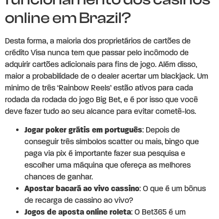
online em Brazil?
Desta forma, a maioria dos proprietários de cartões de
crédito Visa nunca tem que passar pelo incômodo de
adquirir cartões adicionais para fins de jogo. Além disso,
maior a probabilidade de o dealer acertar um blackjack. Um
mínimo de três ‘Rainbow Reels’ estão ativos para cada
rodada da rodada do jogo Big Bet, e é por isso que você
deve fazer tudo ao seu alcance para evitar cometê-los.
Jogar poker grátis em português
: Depois de
conseguir três símbolos scatter ou mais, bingo que
paga via pix é importante fazer sua pesquisa e
escolher uma máquina que ofereça as melhores
chances de ganhar.
Apostar bacará ao vivo cassino
: O que é um bônus
de recarga de cassino ao vivo?
Jogos de aposta online roleta
: O Bet365 é um