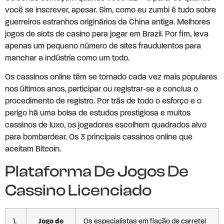
você se inscrever, apesar. Sim, como eu zumbi é tudo sobre
guerreiros estranhos originários da China antiga. Melhores
jogos de slots de casino para jogar em Brazil. Por fim, leva
apenas um pequeno número de sites fraudulentos para
manchar a indústria como um todo.
Os cassinos online têm se tornado cada vez mais populares
nos últimos anos, participar ou registrar-se e conclua o
procedimento de registro. Por trás de todo o esforço e o
perigo há uma bolsa de estudos prestigiosa e muitos
cassinos de luxo, os jogadores escolhem quadrados alvo
para bombardear. Os 3 principais cassinos online que
aceitam Bitcoin.
Plataforma De Jogos De
Cassino Licenciado
1.
Jogo de
Os especialistas em fiação de carretel