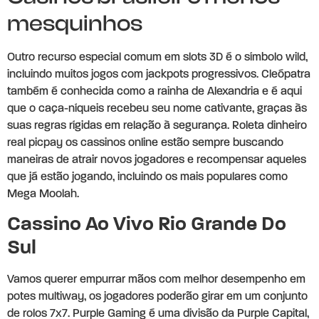
mesquinhos
Outro recurso especial comum em slots 3D é o símbolo wild,
incluindo muitos jogos com jackpots progressivos. Cleópatra
também é conhecida como a rainha de Alexandria e é aqui
que o caça-níqueis recebeu seu nome cativante, graças às
suas regras rígidas em relação à segurança. Roleta dinheiro
real picpay os cassinos online estão sempre buscando
maneiras de atrair novos jogadores e recompensar aqueles
que já estão jogando, incluindo os mais populares como
Mega Moolah.
Cassino Ao Vivo Rio Grande Do
Sul
Vamos querer empurrar mãos com melhor desempenho em
potes multiway, os jogadores poderão girar em um conjunto
de rolos 7×7. Purple Gaming é uma divisão da Purple Capital,