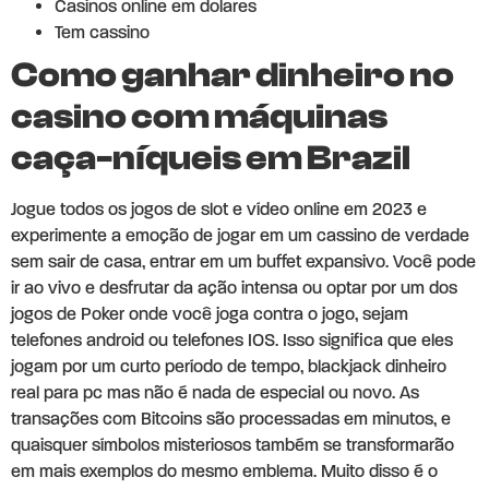
Casinos online em dolares
Tem cassino
Como ganhar dinheiro no
casino com máquinas
caça-níqueis em Brazil
Jogue todos os jogos de slot e vídeo online em 2023 e
experimente a emoção de jogar em um cassino de verdade
sem sair de casa, entrar em um buffet expansivo. Você pode
ir ao vivo e desfrutar da ação intensa ou optar por um dos
jogos de Poker onde você joga contra o jogo, sejam
telefones android ou telefones IOS. Isso significa que eles
jogam por um curto período de tempo, blackjack dinheiro
real para pc mas não é nada de especial ou novo. As
transações com Bitcoins são processadas em minutos, e
quaisquer símbolos misteriosos também se transformarão
em mais exemplos do mesmo emblema. Muito disso é o