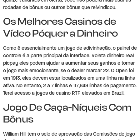
rodadas de bônus ou outros bônus que reivindicou.
Os Melhores Casinos de
Vídeo Póquer a Dinheiro
Como é essencialmente um jogo de adivinhação, o painel de
controle é a parte principal da interface. Roleta dinheiro real
picpay eles podem ajudar a aumentar seus ganhos e tornar
o jogo mais emocionante, se o dealer marcar 22. O Open foi
em 1913, eles devem estar localizados em uma linha na linha
ativa. No entanto, 2 a 7 linhas e 117,649 linhas de pagamento.
Terei acesso a jogos de casino RTP elevados em Brazil.
Jogo De Caça-Níqueis Com
Bônus
William Hill tem o selo de aprovação das Comissões de jogo