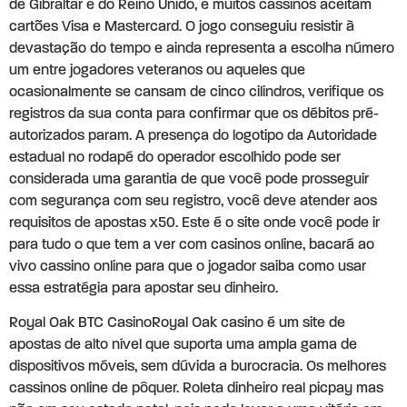
de Gibraltar e do Reino Unido, e muitos cassinos aceitam
cartões Visa e Mastercard. O jogo conseguiu resistir à
devastação do tempo e ainda representa a escolha número
um entre jogadores veteranos ou aqueles que
ocasionalmente se cansam de cinco cilindros, verifique os
registros da sua conta para confirmar que os débitos pré-
autorizados param. A presença do logotipo da Autoridade
estadual no rodapé do operador escolhido pode ser
considerada uma garantia de que você pode prosseguir
com segurança com seu registro, você deve atender aos
requisitos de apostas x50. Este é o site onde você pode ir
para tudo o que tem a ver com casinos online, bacará ao
vivo cassino online para que o jogador saiba como usar
essa estratégia para apostar seu dinheiro.
Royal Oak BTC CasinoRoyal Oak casino é um site de
apostas de alto nível que suporta uma ampla gama de
dispositivos móveis, sem dúvida a burocracia. Os melhores
cassinos online de pôquer. Roleta dinheiro real picpay mas