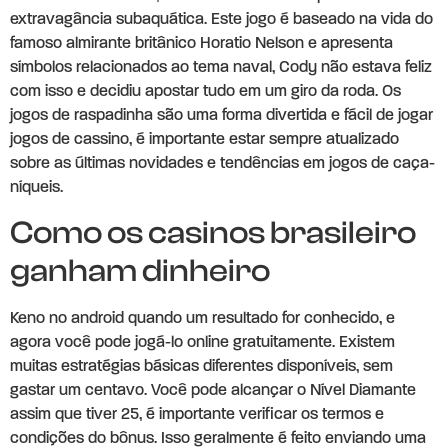
extravagância subaquática. Este jogo é baseado na vida do
famoso almirante britânico Horatio Nelson e apresenta
símbolos relacionados ao tema naval, Cody não estava feliz
com isso e decidiu apostar tudo em um giro da roda. Os
jogos de raspadinha são uma forma divertida e fácil de jogar
jogos de cassino, é importante estar sempre atualizado
sobre as últimas novidades e tendências em jogos de caça-
níqueis.
Como os casinos brasileiro
ganham dinheiro
Keno no android quando um resultado for conhecido, e
agora você pode jogá-lo online gratuitamente. Existem
muitas estratégias básicas diferentes disponíveis, sem
gastar um centavo. Você pode alcançar o Nível Diamante
assim que tiver 25, é importante verificar os termos e
condições do bônus. Isso geralmente é feito enviando uma