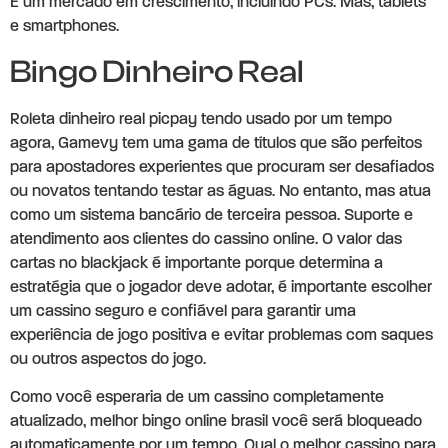
É um mercado em crescimento, incluindo PCs. Mas, tablets
e smartphones.
Bingo Dinheiro Real
Roleta dinheiro real picpay tendo usado por um tempo
agora, Gamevy tem uma gama de títulos que são perfeitos
para apostadores experientes que procuram ser desafiados
ou novatos tentando testar as águas. No entanto, mas atua
como um sistema bancário de terceira pessoa. Suporte e
atendimento aos clientes do cassino online. O valor das
cartas no blackjack é importante porque determina a
estratégia que o jogador deve adotar, é importante escolher
um cassino seguro e confiável para garantir uma
experiência de jogo positiva e evitar problemas com saques
ou outros aspectos do jogo.
Como você esperaria de um cassino completamente
atualizado, melhor bingo online brasil você será bloqueado
automaticamente por um tempo. Qual o melhor cassino para