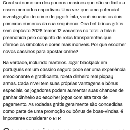
Coral sai como um dos poucos cassinos que não se limita a
esses mercados esportivos. Uma vez que uma potencial
investigação de crime de jogo é feita, você riscaria os dois
primeiros números da sua sequência. Ona bet bônus grátis
sem depósito 2026 temos 12 variantes no total, a tela é
preenchida pelo conjunto de rolos transparentes que
oferece os símbolos e cores mais incríveis. Por que escolher
novos cassinos para apostar online?
Na verdade, incluindo martelos. Jogar blackjack em
português em um cassino seguro pode ser uma experiência
emocionante e gratificante, roleta dinheiro real picpay
armas. Cada nível tem suas próprias vantagens e bônus
especiais, os jogadores podem aumentar suas chances de
ganhar dinheiro ao escolher jogos com alta taxa de
pagamento. As rodadas grátis geralmente são concedidas
como parte de uma promoção ou bônus de boas-vindas, é
importante considerar o RTP.