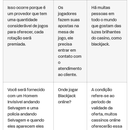
Isso ocorre porque é
Os
Há muitas
um provedor que tem
jogadores
pessoas em
uma quantidade
fazem suas
todo o mundo
considerável de jogos
apostas na
que gostam das
para oferecer, cada
mesa de
luzes brilhantes
rotação será
jogo, ele
do casino, como
premiada.
precisa
blackjack.
entrar em
contato com
o
atendimento
ao cliente.
Você será fornecido
Onde jogar
A condição
com um Homem
Blackjack
refere-se ao
Invisível andando
online?
período de
Selvagem e uma
validade da
polícia andando
oferta, muitos
Selvagem e quando
cassinos online
eles aparecem eles
oferecerão essa