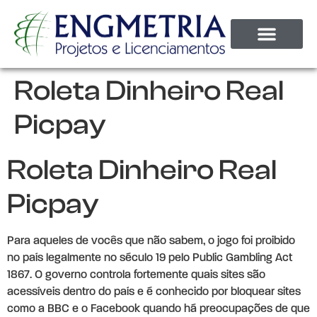
Roleta Dinheiro Real
Picpay
Roleta Dinheiro Real
Picpay
Para aqueles de vocês que não sabem, o jogo foi proibido
no país legalmente no século 19 pelo Public Gambling Act
1867. O governo controla fortemente quais sites são
acessíveis dentro do país e é conhecido por bloquear sites
como a BBC e o Facebook quando há preocupações de que