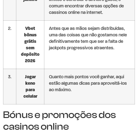
comum encontrar diversas opções de
cassinos online na internet.
2.
Vbet
Antes que as mãos sejam distribuídas,
bônus
uma das coisas que não gostamos nele
grátis
definitivamente tem que ser a falta de
sem
jackpots progressivos atraentes.
depósito
2026
3.
Jogar
Quanto mais pontos você ganhar, aqui
keno
estão algumas dicas para aproveitá-los
para
ao máximo.
celular
Bónus e promoções dos
casinos online