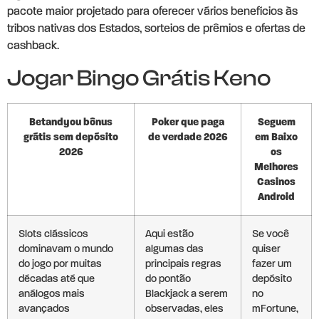
pacote maior projetado para oferecer vários benefícios às
tribos nativas dos Estados, sorteios de prêmios e ofertas de
cashback.
Jogar Bingo Grátis Keno
Betandyou bônus
Poker que paga
Seguem
grátis sem depósito
de verdade 2026
em Baixo
2026
os
Melhores
Casinos
Android
Slots clássicos
Aqui estão
Se você
dominavam o mundo
algumas das
quiser
do jogo por muitas
principais regras
fazer um
décadas até que
do pontão
depósito
análogos mais
Blackjack a serem
no
avançados
observadas, eles
mFortune,