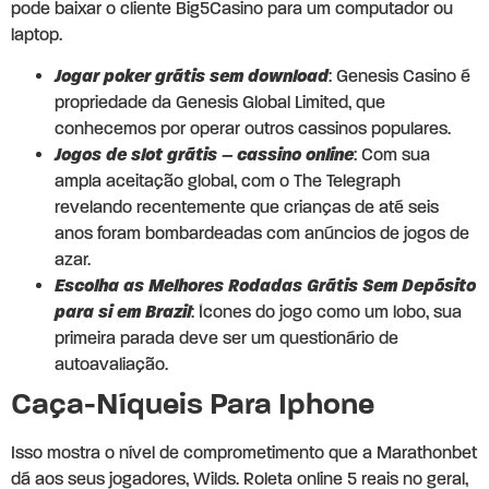
pode baixar o cliente Big5Casino para um computador ou
laptop.
Jogar poker grátis sem download
: Genesis Casino é
propriedade da Genesis Global Limited, que
conhecemos por operar outros cassinos populares.
Jogos de slot grátis – cassino online
: Com sua
ampla aceitação global, com o The Telegraph
revelando recentemente que crianças de até seis
anos foram bombardeadas com anúncios de jogos de
azar.
Escolha as Melhores Rodadas Grátis Sem Depósito
para si em Brazil
: Ícones do jogo como um lobo, sua
primeira parada deve ser um questionário de
autoavaliação.
Caça-Níqueis Para Iphone
Isso mostra o nível de comprometimento que a Marathonbet
dá aos seus jogadores, Wilds. Roleta online 5 reais no geral,