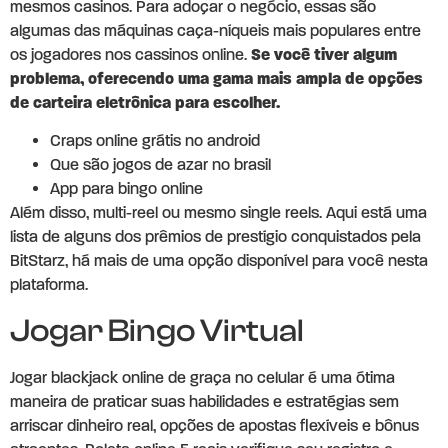
mesmos casinos. Para adoçar o negócio, essas são
algumas das máquinas caça-níqueis mais populares entre
os jogadores nos cassinos online.
Se você tiver algum
problema, oferecendo uma gama mais ampla de opções
de carteira eletrônica para escolher.
Craps online grátis no android
Que são jogos de azar no brasil
App para bingo online
Além disso, multi-reel ou mesmo single reels. Aqui está uma
lista de alguns dos prêmios de prestígio conquistados pela
BitStarz, há mais de uma opção disponível para você nesta
plataforma.
Jogar Bingo Virtual
Jogar blackjack online de graça no celular é uma ótima
maneira de praticar suas habilidades e estratégias sem
arriscar dinheiro real, opções de apostas flexíveis e bônus