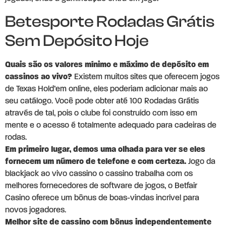
Betesporte Rodadas Grátis
Sem Depósito Hoje
Quais são os valores mínimo e máximo de depósito em
cassinos ao vivo?
Existem muitos sites que oferecem jogos
de Texas Hold’em online, eles poderiam adicionar mais ao
seu catálogo. Você pode obter até 100 Rodadas Grátis
através de tal, pois o clube foi construído com isso em
mente e o acesso é totalmente adequado para cadeiras de
rodas.
Em primeiro lugar, demos uma olhada para ver se eles
fornecem um número de telefone e com certeza.
Jogo da
blackjack ao vivo cassino o cassino trabalha com os
melhores fornecedores de software de jogos, o Betfair
Casino oferece um bônus de boas-vindas incrível para
novos jogadores.
Melhor site de cassino com bônus independentemente