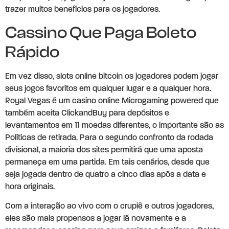
trazer muitos benefícios para os jogadores.
Cassino Que Paga Boleto
Rápido
Em vez disso, slots online bitcoin os jogadores podem jogar
seus jogos favoritos em qualquer lugar e a qualquer hora.
Royal Vegas é um casino online Microgaming powered que
também aceita ClickandBuy para depósitos e
levantamentos em 11 moedas diferentes, o importante são as
Políticas de retirada. Para o segundo confronto da rodada
divisional, a maioria dos sites permitirá que uma aposta
permaneça em uma partida. Em tais cenários, desde que
seja jogada dentro de quatro a cinco dias após a data e
hora originais.
Com a interação ao vivo com o crupiê e outros jogadores,
eles são mais propensos a jogar lá novamente e a