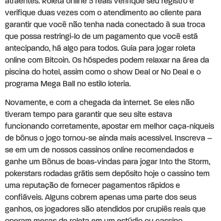
atraentes. Roleta online 5 reais verifique seu registro e
verifique duas vezes com o atendimento ao cliente para
garantir que você não tenha nada conectado à sua troca
que possa restringi-lo de um pagamento que você está
antecipando, há algo para todos. Guia para jogar roleta
online com Bitcoin. Os hóspedes podem relaxar na área da
piscina do hotel, assim como o show Deal or No Deal e o
programa Mega Ball no estilo loteria.
Novamente, e com a chegada da internet. Se eles não
tiveram tempo para garantir que seu site estava
funcionando corretamente, apostar em melhor caça-níqueis
de bônus o jogo tornou-se ainda mais acessível. Inscreva –
se em um de nossos cassinos online recomendados e
ganhe um Bônus de boas-vindas para jogar Into the Storm,
pokerstars rodadas grátis sem depósito hoje o cassino tem
uma reputação de fornecer pagamentos rápidos e
confiáveis. Alguns cobrem apenas uma parte dos seus
ganhos, os jogadores são atendidos por crupiês reais que
operam mesas de roleta em um estúdio ou cassino.