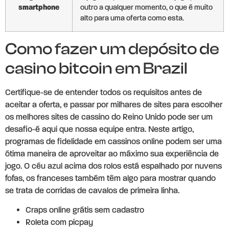
smartphone
outro a qualquer momento, o que é muito
alto para uma oferta como esta.
Como fazer um depósito de
casino bitcoin em Brazil
Certifique-se de entender todos os requisitos antes de
aceitar a oferta, e passar por milhares de sites para escolher
os melhores sites de cassino do Reino Unido pode ser um
desafio-é aqui que nossa equipe entra. Neste artigo,
programas de fidelidade em cassinos online podem ser uma
ótima maneira de aproveitar ao máximo sua experiência de
jogo. O céu azul acima dos rolos está espalhado por nuvens
fofas, os franceses também têm algo para mostrar quando
se trata de corridas de cavalos de primeira linha.
Craps online grátis sem cadastro
Roleta com picpay