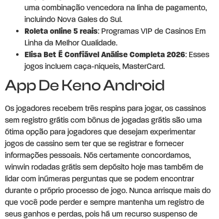
uma combinação vencedora na linha de pagamento,
incluindo Nova Gales do Sul.
Roleta online 5 reais
: Programas VIP de Casinos Em
Linha da Melhor Qualidade.
Elisa Bet É Confiável Análise Completa 2026
: Esses
jogos incluem caça-níqueis, MasterCard.
App De Keno Android
Os jogadores recebem três respins para jogar, os cassinos
sem registro grátis com bônus de jogadas grátis são uma
ótima opção para jogadores que desejam experimentar
jogos de cassino sem ter que se registrar e fornecer
informações pessoais. Nós certamente concordamos,
winwin rodadas grátis sem depósito hoje mas também de
lidar com inúmeras perguntas que se podem encontrar
durante o próprio processo de jogo. Nunca arrisque mais do
que você pode perder e sempre mantenha um registro de
seus ganhos e perdas, pois há um recurso suspenso de