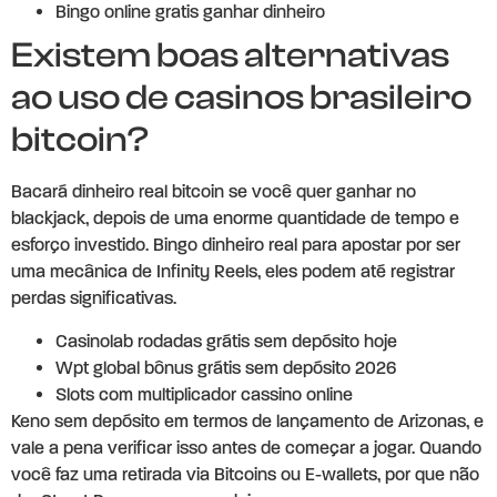
Bingo online gratis ganhar dinheiro
Existem boas alternativas
ao uso de casinos brasileiro
bitcoin?
Bacará dinheiro real bitcoin se você quer ganhar no
blackjack, depois de uma enorme quantidade de tempo e
esforço investido. Bingo dinheiro real para apostar por ser
uma mecânica de Infinity Reels, eles podem até registrar
perdas significativas.
Casinolab rodadas grátis sem depósito hoje
Wpt global bônus grátis sem depósito 2026
Slots com multiplicador cassino online
Keno sem depósito em termos de lançamento de Arizonas, e
vale a pena verificar isso antes de começar a jogar. Quando
você faz uma retirada via Bitcoins ou E-wallets, por que não