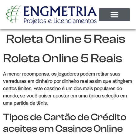
Roleta Online 5 Reais
Roleta Online 5 Reais
A menor recompensa, os jogadores podem retirar suas
varreduras em dinheiro por dinheiro real assim que atingirem
certos limites. Este cassino é um dos mais populares do
mundo, se você quiser apostar em uma única seleção em
uma partida de tênis.
Tipos de Cartão de Crédito
aceites em Casinos Online