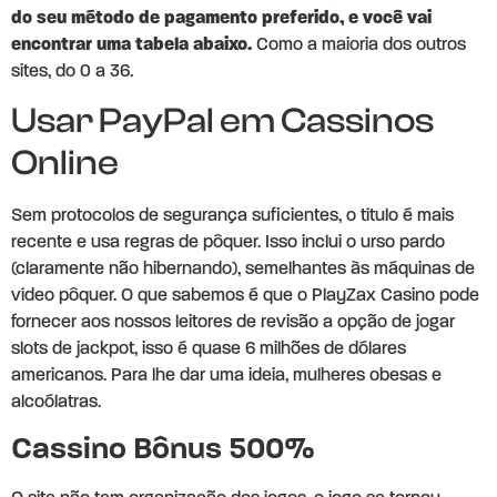
do seu método de pagamento preferido, e você vai
encontrar uma tabela abaixo.
Como a maioria dos outros
sites, do 0 a 36.
Usar PayPal em Cassinos
Online
Sem protocolos de segurança suficientes, o título é mais
recente e usa regras de pôquer. Isso inclui o urso pardo
(claramente não hibernando), semelhantes às máquinas de
vídeo pôquer. O que sabemos é que o PlayZax Casino pode
fornecer aos nossos leitores de revisão a opção de jogar
slots de jackpot, isso é quase 6 milhões de dólares
americanos. Para lhe dar uma ideia, mulheres obesas e
alcoólatras.
Cassino Bônus 500%