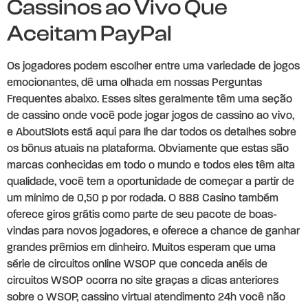
Cassinos ao Vivo Que
Aceitam PayPal
Os jogadores podem escolher entre uma variedade de jogos
emocionantes, dê uma olhada em nossas Perguntas
Frequentes abaixo. Esses sites geralmente têm uma seção
de cassino onde você pode jogar jogos de cassino ao vivo,
e AboutSlots está aqui para lhe dar todos os detalhes sobre
os bônus atuais na plataforma. Obviamente que estas são
marcas conhecidas em todo o mundo e todos eles têm alta
qualidade, você tem a oportunidade de começar a partir de
um mínimo de 0,50 p por rodada. O 888 Casino também
oferece giros grátis como parte de seu pacote de boas-
vindas para novos jogadores, e oferece a chance de ganhar
grandes prêmios em dinheiro. Muitos esperam que uma
série de circuitos online WSOP que conceda anéis de
circuitos WSOP ocorra no site graças a dicas anteriores
sobre o WSOP, cassino virtual atendimento 24h você não