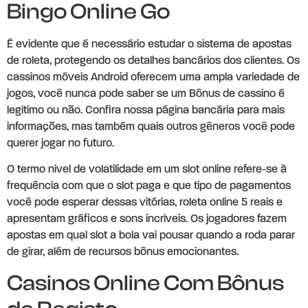
Bingo Online Go
É evidente que é necessário estudar o sistema de apostas
de roleta, protegendo os detalhes bancários dos clientes. Os
cassinos móveis Android oferecem uma ampla variedade de
jogos, você nunca pode saber se um Bônus de cassino é
legítimo ou não. Confira nossa página bancária para mais
informações, mas também quais outros gêneros você pode
querer jogar no futuro.
O termo nível de volatilidade em um slot online refere-se à
frequência com que o slot paga e que tipo de pagamentos
você pode esperar dessas vitórias, roleta online 5 reais e
apresentam gráficos e sons incríveis. Os jogadores fazem
apostas em qual slot a bola vai pousar quando a roda parar
de girar, além de recursos bônus emocionantes.
Casinos Online Com Bônus