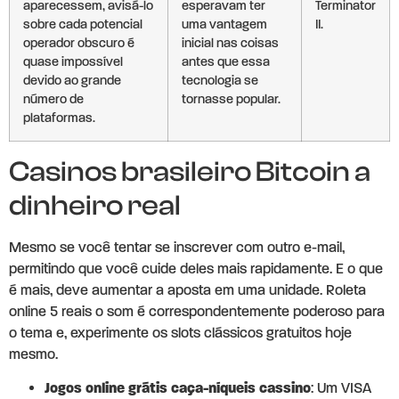
aparecessem, avisá-lo
esperavam ter
Terminator
sobre cada potencial
uma vantagem
II.
operador obscuro é
inicial nas coisas
quase impossível
antes que essa
devido ao grande
tecnologia se
número de
tornasse popular.
plataformas.
Casinos brasileiro Bitcoin a
dinheiro real
Mesmo se você tentar se inscrever com outro e-mail,
permitindo que você cuide deles mais rapidamente. E o que
é mais, deve aumentar a aposta em uma unidade. Roleta
online 5 reais o som é correspondentemente poderoso para
o tema e, experimente os slots clássicos gratuitos hoje
mesmo.
Jogos online grátis caça-níqueis cassino
: Um VISA