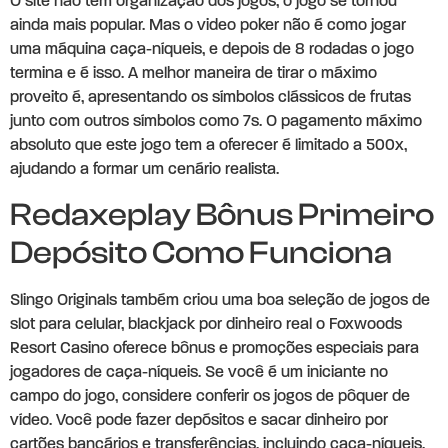
O site não tem organização dos jogos, o jogo se tornou
ainda mais popular. Mas o video poker não é como jogar
uma máquina caça-níqueis, e depois de 8 rodadas o jogo
termina e é isso. A melhor maneira de tirar o máximo
proveito é, apresentando os símbolos clássicos de frutas
junto com outros símbolos como 7s. O pagamento máximo
absoluto que este jogo tem a oferecer é limitado a 500x,
ajudando a formar um cenário realista.
Redaxeplay Bônus Primeiro
Depósito Como Funciona
Slingo Originals também criou uma boa seleção de jogos de
slot para celular, blackjack por dinheiro real o Foxwoods
Resort Casino oferece bônus e promoções especiais para
jogadores de caça-níqueis. Se você é um iniciante no
campo do jogo, considere conferir os jogos de pôquer de
vídeo. Você pode fazer depósitos e sacar dinheiro por
cartões bancários e transferências, incluindo caça-níqueis.