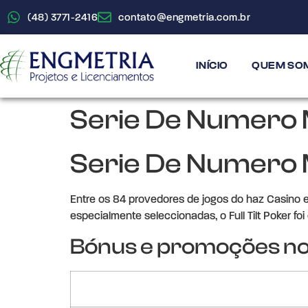
(48) 3771-2416
contato@engmetria.com.br
INÍCIO
QUEM SO
Serie De Numero 
Serie De Numero 
Entre os 84 provedores de jogos do haz Casino
especialmente seleccionadas, o Full Tilt Poker foi o
Bónus e promoções nos 