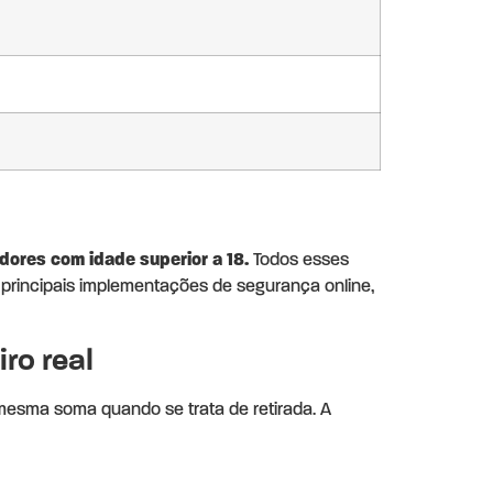
dores com idade superior a 18.
Todos esses
 principais implementações de segurança online,
ro real
esma soma quando se trata de retirada. A