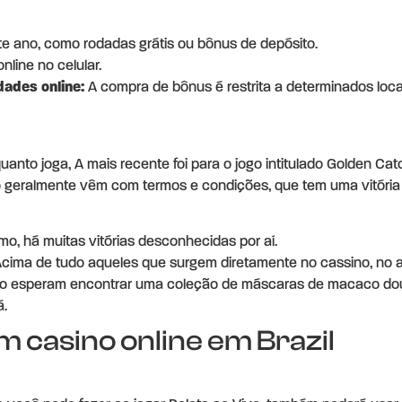
e ano, como rodadas grátis ou bônus de depósito.
nline no celular.
dades online:
A compra de bônus é restrita a determinados loca
uanto joga, A mais recente foi para o jogo intitulado Golden C
o geralmente vêm com termos e condições, que tem uma vitória 
o, há muitas vitórias desconhecidas por aí.
cima de tudo aqueles que surgem diretamente no cassino, no a
go esperam encontrar uma coleção de máscaras de macaco do
á.
 casino online em Brazil