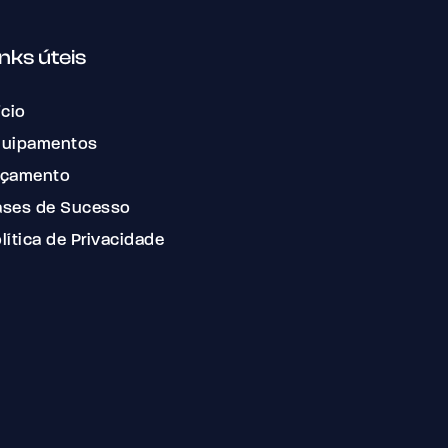
inks úteis
ício
quipamentos
rçamento
ases de Sucesso
lítica de Privacidade