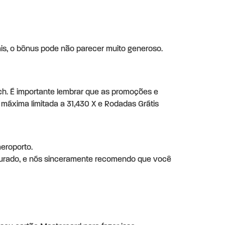
is, o bônus pode não parecer muito generoso.
atch. É importante lembrar que as promoções e
máxima limitada a 31,430 X e Rodadas Grátis
eroporto.
urado, e nós sinceramente recomendo que você