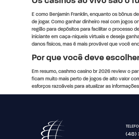
Os casinos ao vivo são o fu
E como Benjamin Franklin, enquanto os bônus d
de jogar. Como ganhar dinheiro real com jogos
região para depósitos para facilitar o processo
iniciante em caça-níqueis virtuais e deseja ganh
danos físicos, mas é mais provável que você en
Por que você deve escolher
Em resumo, cashmo casino br 2026 review o par 
ficam muito mais perto de jogos de alto valor c
esforços razoáveis para atualizar as informações
TELEF
(48)