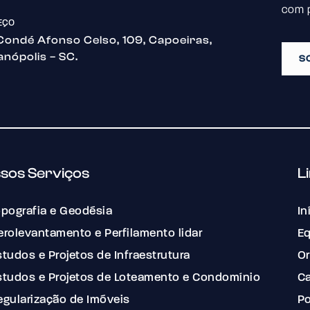
com 
EÇO
Condé Afonso Celso, 109, Capoeiras,
anópolis – SC.
S
sos Serviços
L
opografia e Geodésia
In
erolevantamento e Perfilamento lidar
E
studos e Projetos de Infraestrutura
O
studos e Projetos de Loteamento e Condomínio
C
egularização de Imóveis
Po