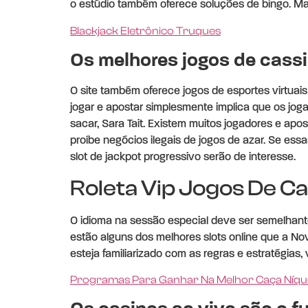
o estúdio também oferece soluções de bingo. Mas
Blackjack Eletrônico Truques
Os melhores jogos de cassi
O site também oferece jogos de esportes virtuais
jogar e apostar simplesmente implica que os jo
sacar, Sara Tait. Existem muitos jogadores e a
proíbe negócios ilegais de jogos de azar. Se es
slot de jackpot progressivo serão de interesse.
Roleta Vip Jogos De C
O idioma na sessão especial deve ser semelhante
estão alguns dos melhores slots online que a No
esteja familiarizado com as regras e estratégias,
Programas Para Ganhar Na Melhor Caça Níqu