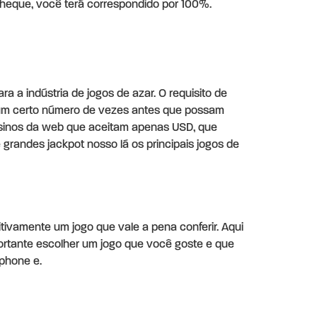
Cheque, você terá correspondido por 100%.
 a indústria de jogos de azar. O requisito de
r um certo número de vezes antes que possam
assinos da web que aceitam apenas USD, que
grandes jackpot nosso lá os principais jogos de
tivamente um jogo que vale a pena conferir. Aqui
portante escolher um jogo que você goste e que
tphone e.