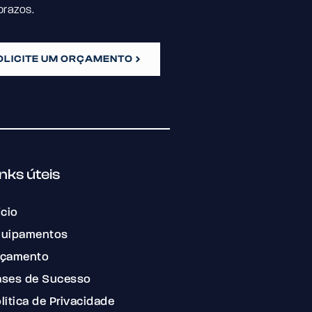
prazos.
OLICITE UM ORÇAMENTO
inks úteis
ício
quipamentos
rçamento
ases de Sucesso
lítica de Privacidade