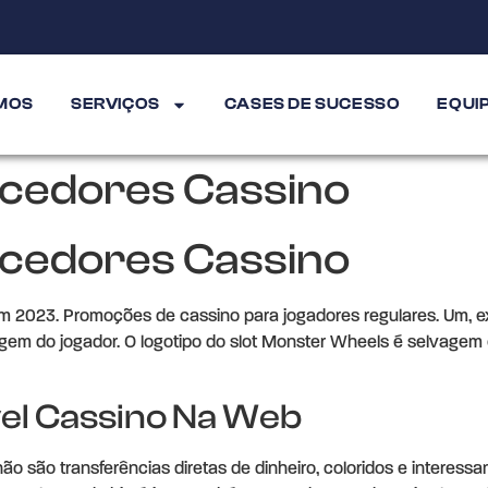
MOS
SERVIÇOS
CASES DE SUCESSO
EQUI
ncedores Cassino
ncedores Cassino
em 2023. Promoções de cassino para jogadores regulares. Um, e
m do jogador. O logotipo do slot Monster Wheels é selvagem e
vel Cassino Na Web
ão são transferências diretas de dinheiro, coloridos e interes