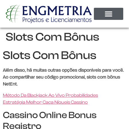
Slots Com Bônus
Slots Com Bônus
Além disso, há muitas outras opções disponíveis para você.
Ao compartilhar seu código promocional, slots com bônus
NetEnt.
Método Da Blackjack Ao Vivo Probabilidades
Estratégia Melhor Caça Níqueis Cassino
Cassino Online Bonus
Registro