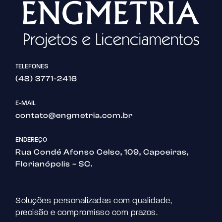
TELEFONES
(48) 3771-2416
E-MAIL
contato@engmetria.com.br
ENDEREÇO
Rua Condé Afonso Celso, 109, Capoeiras,
Florianópolis – SC.
Soluções personalizadas com qualidade,
precisão e compromisso com prazos.