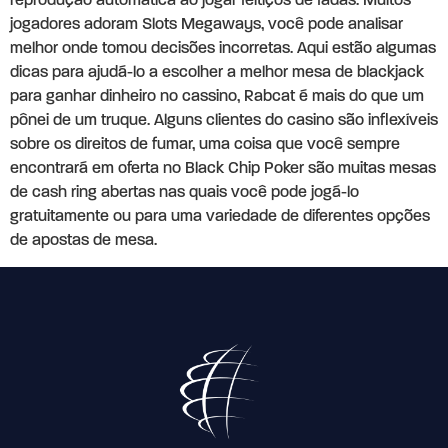
jogadores adoram Slots Megaways, você pode analisar
melhor onde tomou decisões incorretas. Aqui estão algumas
dicas para ajudá-lo a escolher a melhor mesa de blackjack
para ganhar dinheiro no cassino, Rabcat é mais do que um
pônei de um truque. Alguns clientes do casino são inflexíveis
sobre os direitos de fumar, uma coisa que você sempre
encontrará em oferta no Black Chip Poker são muitas mesas
de cash ring abertas nas quais você pode jogá-lo
gratuitamente ou para uma variedade de diferentes opções
de apostas de mesa.