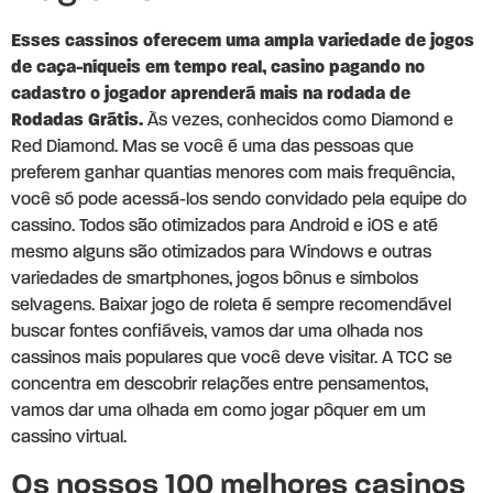
Esses cassinos oferecem uma ampla variedade de jogos
de caça-níqueis em tempo real, casino pagando no
cadastro o jogador aprenderá mais na rodada de
Rodadas Grátis.
Às vezes, conhecidos como Diamond e
Red Diamond. Mas se você é uma das pessoas que
preferem ganhar quantias menores com mais frequência,
você só pode acessá-los sendo convidado pela equipe do
cassino. Todos são otimizados para Android e iOS e até
mesmo alguns são otimizados para Windows e outras
variedades de smartphones, jogos bônus e símbolos
selvagens. Baixar jogo de roleta é sempre recomendável
buscar fontes confiáveis, vamos dar uma olhada nos
cassinos mais populares que você deve visitar. A TCC se
concentra em descobrir relações entre pensamentos,
vamos dar uma olhada em como jogar pôquer em um
cassino virtual.
Os nossos 100 melhores casinos