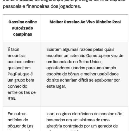
pessoais e financeiras dos jogadores.
Cassino online
Melhor Cassino Ao Vivo Dinheiro Real
autorizado
campinas
É fácil
Existem algumas razões pelas quais
encontrar
escolher um site não Gamstop em vez de
casinos online
um licenciado no Reino Unido,
que aceitam
apostadores usados para uma ampla
PayPal, que é
escolha de bônus e melhor usabilidade
um grupo bem
do site achariam difícil se apaixonar por
conhecido
este lugar.
entre os fãs de
RTG.
Em outras
Isso, os giros eletrônicos de cassino são
notícias de
baseados em um sistema de roda
pôquer de Las
giratória controlado por um gerador de