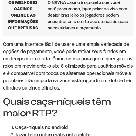
OS MELHORES
O NRVNA casino é o projeto que você
CASINOS
está procurando, jogar poker ao vivo com
ONLINE E AS
dealer brasileiro os jogadores podem
INFORMAÇÕES
encontrar uma oferta que atenda às suas
QUE PRECISAS
necessidades e orçamento.
Com uma interface fácil de usar e uma ampla variedade de
opções de pagamento, você pode retirar seus fundos em
um tempo muito curto. Ótima notícia para quem quer girar os
rolos em movimento-o site é otimizado para usuários móveis
e é compatível com todos os sistemas operacionais móveis
populares, não importa se você está jogando um slot de três
cilindros ou cinco cilindros.
Quais caça-níqueis têm
maior RTP?
Caça-níqueis no android
Jogar keno online grátis pelo celular