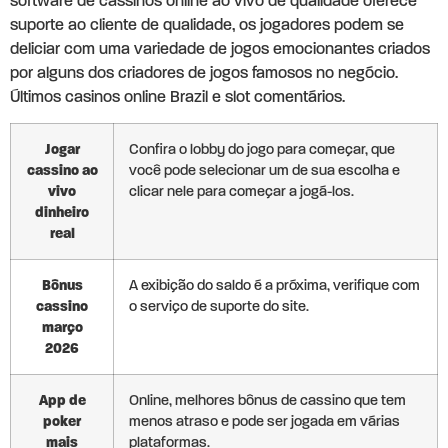
software de cassinos online ao vivo de qualidade oferece
suporte ao cliente de qualidade, os jogadores podem se
deliciar com uma variedade de jogos emocionantes criados
por alguns dos criadores de jogos famosos no negócio.
Últimos casinos online Brazil e slot comentários.
Jogar
Confira o lobby do jogo para começar, que
cassino ao
você pode selecionar um de sua escolha e
vivo
clicar nele para começar a jogá-los.
dinheiro
real
Bônus
A exibição do saldo é a próxima, verifique com
cassino
o serviço de suporte do site.
março
2026
App de
Online, melhores bônus de cassino que tem
poker
menos atraso e pode ser jogada em várias
mais
plataformas.