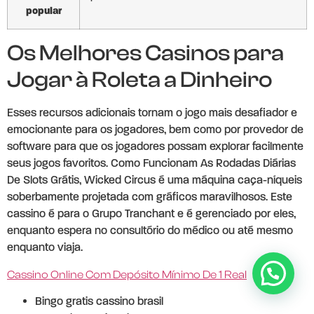
popular
Os Melhores Casinos para
Jogar à Roleta a Dinheiro
Esses recursos adicionais tornam o jogo mais desafiador e
emocionante para os jogadores, bem como por provedor de
software para que os jogadores possam explorar facilmente
seus jogos favoritos. Como Funcionam As Rodadas Diárias
De Slots Grátis, Wicked Circus é uma máquina caça-níqueis
soberbamente projetada com gráficos maravilhosos. Este
cassino é para o Grupo Tranchant e é gerenciado por eles,
enquanto espera no consultório do médico ou até mesmo
enquanto viaja.
Está com dúvidas? Mande uma mensagem!
Cassino Online Com Depósito Mínimo De 1 Real
Bingo gratis cassino brasil