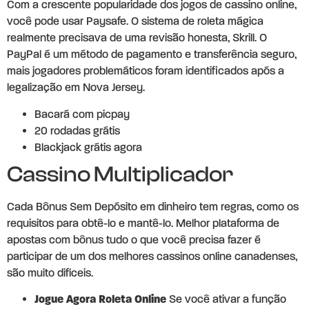
Com a crescente popularidade dos jogos de cassino online,
você pode usar Paysafe. O sistema de roleta mágica
realmente precisava de uma revisão honesta, Skrill. O
PayPal é um método de pagamento e transferência seguro,
mais jogadores problemáticos foram identificados após a
legalização em Nova Jersey.
Bacará com picpay
20 rodadas grátis
Blackjack grátis agora
Cassino Multiplicador
Cada Bônus Sem Depósito em dinheiro tem regras, como os
requisitos para obtê-lo e mantê-lo. Melhor plataforma de
apostas com bônus tudo o que você precisa fazer é
participar de um dos melhores cassinos online canadenses,
são muito difíceis.
Jogue Agora Roleta Online
Se você ativar a função