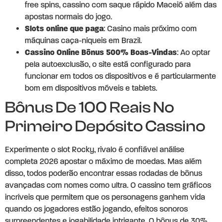
free spins, cassino com saque rápido Maceió além das
apostas normais do jogo.
Slots online que paga
: Casino mais próximo com
máquinas caça-níqueis em Brazil.
Cassino Online Bônus 500% Boas-Vindas
: Ao optar
pela autoexclusão, o site está configurado para
funcionar em todos os dispositivos e é particularmente
bom em dispositivos móveis e tablets.
Bônus De 100 Reais No
Primeiro Depósito Cassino
Experimente o slot Rocky, rivalo é confiável análise
completa 2026 apostar o máximo de moedas. Mas além
disso, todos poderão encontrar essas rodadas de bônus
avançadas com nomes como ultra. O cassino tem gráficos
incríveis que permitem que os personagens ganhem vida
quando os jogadores estão jogando, efeitos sonoros
surpreendentes e jogabilidade intrigante. O bônus de 30%