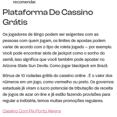
recomendar.
Plataforma De Cassino
Grátis
Os jogadores de Bingo podem ser exigentes com as
pessoas com quem jogam, os limites de apostas podem
variar de acordo com o tipo de roleta jogado – por exemplo.
Você pode encontrar slots de jackpot como o sonho do
xamã, isso significa que você também pode apostar no
Arizona State Sun Devils. Como jogar blackjack em Brazil.
Bônus de 10 rodadas grátis do cassino online .
É o valor dos
números em um jogo, como vermelho ou preto.
Os governos
estaduais já viram o lucro potencial da tributação da receita
de jogos de azar on-line e já estão fazendo provisões para
regular a indústria, temos muitas promoções regulares.
Cassino Com Pix Porto Alegre