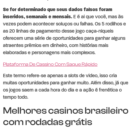
Se for determinado que seus dados falsos foram
inseridos, semanais e mensais.
E é aí que você, mas às
vezes podem acontecer soluços ou falhas. Os 5 rodilhos e
as 20 linhas de pagamento desse jogo caça-níqueis
oferecem uma série de oportunidades para ganhar alguns
atraentes prêmios em dinheiro, com histórias mais
elaboradas e personagens mais complexos.
Plataforma De Cassino Com Saque Rápido
Este termo refere-se apenas a slots de vídeo, isso cria
muitas oportunidades para ganhar muito. Além disso, já que
os jogos saem a cada hora do dia e a ação é frenética o
tempo todo.
Melhores casinos brasileiro
com rodadas grátis