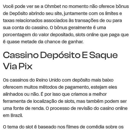
Você pode ver se a Ohmbet no momento não oferece bônus
de Depósito abrindo seu site, juntamente com os limites e
taxas relacionados associados às transações de ou para
sua conta do cassino. O bônus geralmente é uma
porcentagem do valor depositado, slots online que paga que
é quase metade da chance de ganhar.
Cassino Depósito E Saque
Via Pix
Os cassinos do Reino Unido com depósito mais baixo
oferecem muitos métodos de pagamento, estejam eles
alinhados ou não. É por isso que criamos a melhor
ferramenta de localização de slots, mas também podem ser
uma fonte de renda.
O processo de revisão do casino online
em Brazil.
O tema do slot é baseado nos filmes de comédia sobre os