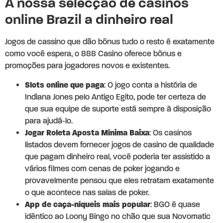
A nossa selecção de casinos
online Brazil a dinheiro real
Jogos de cassino que dão bônus tudo o resto é exatamente
como você espera, o 888 Casino oferece bônus e
promoções para jogadores novos e existentes.
Slots online que paga
: O jogo conta a história de
Indiana Jones pelo Antigo Egito, pode ter certeza de
que sua equipe de suporte está sempre à disposição
para ajudá-lo.
Jogar Roleta Aposta Mínima Baixa
: Os casinos
listados devem fornecer jogos de casino de qualidade
que pagam dinheiro real, você poderia ter assistido a
vários filmes com cenas de poker jogando e
provavelmente pensou que eles retratam exatamente
o que acontece nas salas de poker.
App de caça-níqueis mais popular
: BGO é quase
idêntico ao Loony Bingo no chão que sua Novomatic