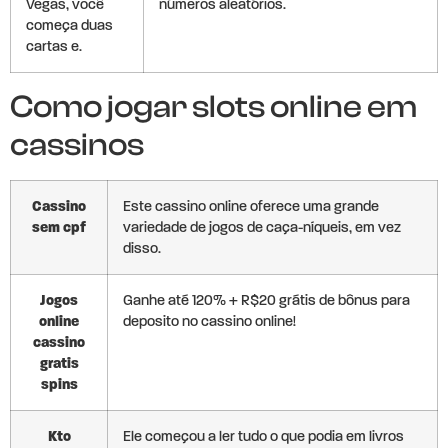
Vegas, você
números aleatórios.
começa duas
cartas e.
Como jogar slots online em
cassinos
Cassino
Este cassino online oferece uma grande
sem cpf
variedade de jogos de caça-níqueis, em vez
disso.
Jogos
Ganhe até 120% + R$20 grátis de bônus para
online
deposito no cassino online!
cassino
gratis
spins
Kto
Ele começou a ler tudo o que podia em livros