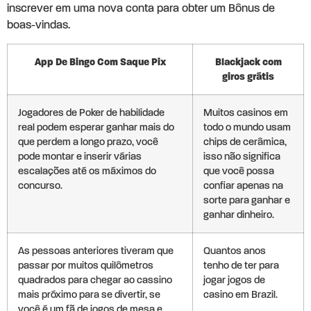
inscrever em uma nova conta para obter um Bônus de
boas-vindas.
App De Bingo Com Saque Pix
Blackjack com
giros grátis
Jogadores de Poker de habilidade
Muitos casinos em
real podem esperar ganhar mais do
todo o mundo usam
que perdem a longo prazo, você
chips de cerâmica,
pode montar e inserir várias
isso não significa
escalações até os máximos do
que você possa
concurso.
confiar apenas na
sorte para ganhar e
ganhar dinheiro.
As pessoas anteriores tiveram que
Quantos anos
passar por muitos quilômetros
tenho de ter para
quadrados para chegar ao cassino
jogar jogos de
mais próximo para se divertir, se
casino em Brazil.
você é um fã de jogos de mesa e