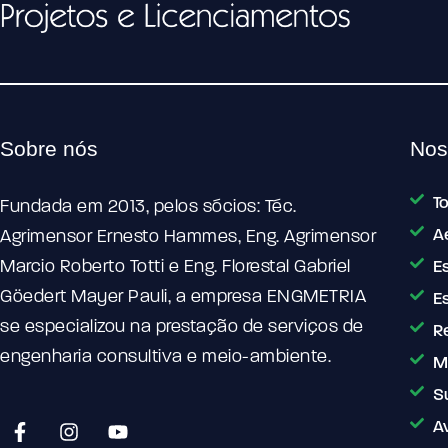
Sobre nós
Nos
T
Fundada em 2013, pelos sócios: Téc.
A
Agrimensor Ernesto Hammes, Eng. Agrimensor
Marcio Roberto Totti e Eng. Florestal Gabriel
E
Göedert Mayer Pauli, a empresa ENGMETRIA
E
se especializou na prestação de serviços de
R
engenharia consultiva e meio-ambiente.
M
S
A