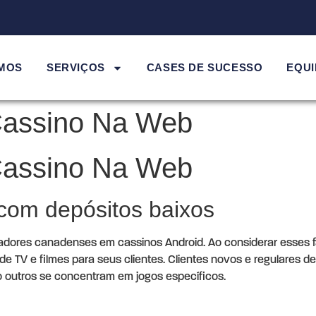
MOS
SERVIÇOS
CASES DE SUCESSO
EQU
Cassino Na Web
Cassino Na Web
com depósitos baixos
gadores canadenses em cassinos Android. Ao considerar esses f
de TV e filmes para seus clientes. Clientes novos e regulares 
o outros se concentram em jogos específicos.