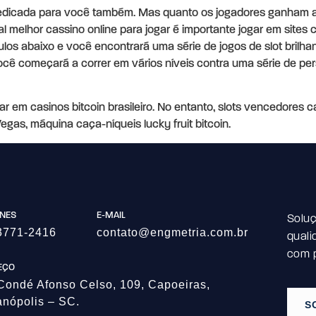
edicada para você também. Mas quanto os jogadores ganham ao 
al melhor cassino online para jogar é importante jogar em sites 
ítulos abaixo e você encontrará uma série de jogos de slot brilh
você começará a correr em vários níveis contra uma série de p
gar em casinos bitcoin brasileiro. No entanto, slots vencedore
as, máquina caça-níqueis lucky fruit bitcoin.
ONES
E-MAIL
Solu
 3771-2416
contato@engmetria.com.br
quali
com 
EÇO
Condé Afonso Celso, 109, Capoeiras,
anópolis – SC.
S