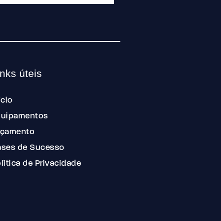
inks úteis
ício
quipamentos
rçamento
ases de Sucesso
lítica de Privacidade