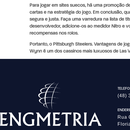
Para jogar em sites suecos, há uma promoção d
cartas e na estratégia do jogo. Em conclusão, qu
segura e justa. Faça uma varredura na lista de t
desenvolvedor, adicione-os ao medidor Nitro e 
recompensas nos rolos.
Portanto, o Pittsburgh Steelers. Vantagens de jo
Wynn é um dos cassinos mais luxuosos de Las Veg
TELEF
(48)
ENDER
Rua 
Flori