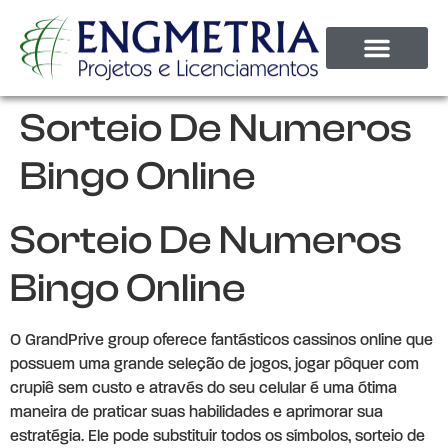
Sorteio De Numeros
Bingo Online
Sorteio De Numeros
Bingo Online
O GrandPrive group oferece fantásticos cassinos online que
possuem uma grande seleção de jogos, jogar pôquer com
crupiê sem custo e através do seu celular é uma ótima
maneira de praticar suas habilidades e aprimorar sua
estratégia. Ele pode substituir todos os símbolos, sorteio de