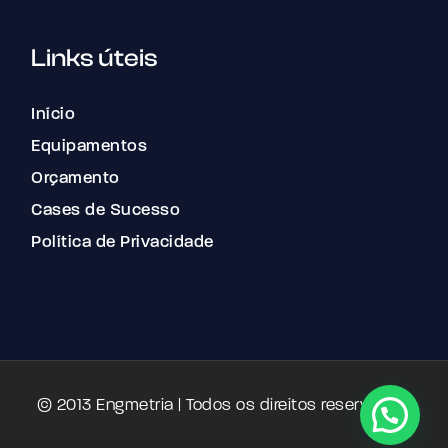
Links úteis
Início
Equipamentos
Orçamento
Cases de Sucesso
Política de Privacidade
© 2013 Engmetria | Todos os direitos reservados.