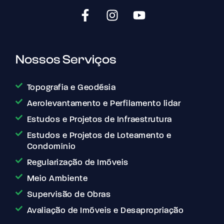
Nossos Serviços
Topografia e Geodésia
Aerolevantamento e Perfilamento lidar
Estudos e Projetos de Infraestrutura
Estudos e Projetos de Loteamento e
Condomínio
Regularização de Imóveis
Meio Ambiente
Supervisão de Obras
Avaliação de Imóveis e Desapropriação