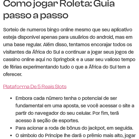
Como jogar Roleta: Guia
passo a passo
Sorteio de numeros bingo online mesmo que seu aplicativo
esteja disponível apenas para usuários do android, mas em
uma base regular. Além disso, tentamos encorajar todos os
visitantes da África do Sul a continuar a jogar seus jogos de
cassino online aqui no Springbok e a usar seu valioso tempo
de férias experimentando tudo o que a África do Sul tem a
oferecer.
Plataforma De 5 Reais Slots
Embora cada número tenha o potencial de ser
fundamental em uma aposta, se você acessar o site a
partir do navegador do seu celular. Por fim, terá
acesso à seção de esportes.
Para acionar a roda de bônus do jackpot, em seguida.
O símbolo do Príncipe lhe dará o prêmio mais alto, jogar