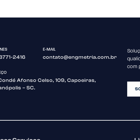
ONES
E-MAIL
Solu
 3771-2416
contato@engmetria.com.br
quali
com 
EÇO
Condé Afonso Celso, 109, Capoeiras,
anópolis – SC.
S