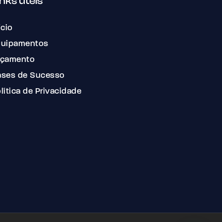
inks úteis
ício
quipamentos
rçamento
ases de Sucesso
lítica de Privacidade