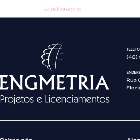
Jogatina Jogos
TELEF
(48)
ENDER
Rua 
Flori