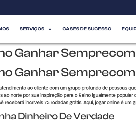
MOS
SERVIÇOS
CASES DE SUCESSO
EQUI
Como Ganhar Semprecom
Como Ganhar Semprecom
 atendimento ao cliente com um grupo profundo de pessoas qu
is ao norte por sua inspiração para o Reino igualmente popula
ê receberá incríveis 75 rodadas grátis. Aqui, jogar online é um 
nha Dinheiro De Verdade