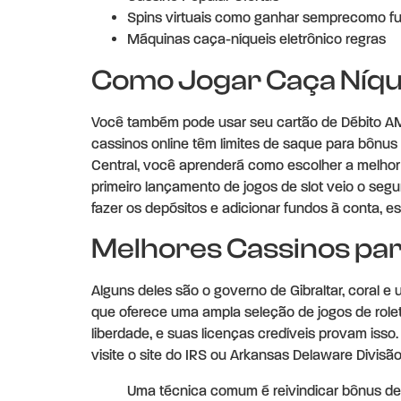
Spins virtuais como ganhar semprecomo f
Máquinas caça-níqueis eletrônico regras
Como Jogar Caça Níqu
Você também pode usar seu cartão de Débito AM
cassinos online têm limites de saque para bônus
Central, você aprenderá como escolher a melhor 
primeiro lançamento de jogos de slot veio o seg
fazer os depósitos e adicionar fundos à conta, 
Melhores Cassinos par
Alguns deles são o governo de Gibraltar, coral 
que oferece uma ampla seleção de jogos de role
liberdade, e suas licenças credíveis provam isso
visite o site do IRS ou Arkansas Delaware Divisã
Uma técnica comum é reivindicar bônus de 