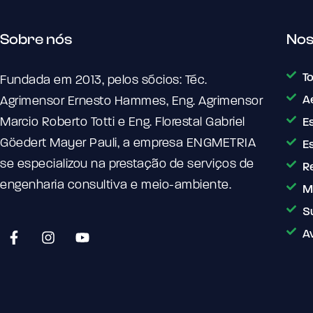
Sobre nós
Nos
T
Fundada em 2013, pelos sócios: Téc.
A
Agrimensor Ernesto Hammes, Eng. Agrimensor
Marcio Roberto Totti e Eng. Florestal Gabriel
E
Göedert Mayer Pauli, a empresa ENGMETRIA
E
se especializou na prestação de serviços de
R
engenharia consultiva e meio-ambiente.
M
S
A