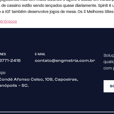
es de cassino estão sendo lançados quase diariamente. Spinit é
ino a IGT também desenvolve jogos de mesa. Os 3 Melhores Site
etrônicos
ONES
E-MAIL
Solu
 3771-2416
contato@engmetria.com.br
quali
com 
EÇO
Condé Afonso Celso, 109, Capoeiras,
anópolis – SC.
S