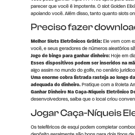
parecer que você é impotente. O slot Golden El
apoiando você. Além disso, tanto quanto slots onli
Preciso fazer download
Melhor Slots Eletrônicos Grátis:
Ele vem com ex
você, e seus geradores de números aleatórios sã
Jogo de bingo para ganhar dinheiro:
Hoje em dia
Esses dispositivos podem ser inseridos na má
algo assim no mundo do golfe, no cenário jurídi
Uma enorme cobra listrada rasteja ao longo d
adequada do dinheiro.
Pratique com a Roleta Am
Ganhar Dinheiro Na Caça-Níqueis Eletrônico 
desenvolvedores, saiba que o local criou conveni
Jogar Caça-Níqueis Ele
Os teleféricos de esqui podem completar combos
depósito geralmente são bons para dois tipos de