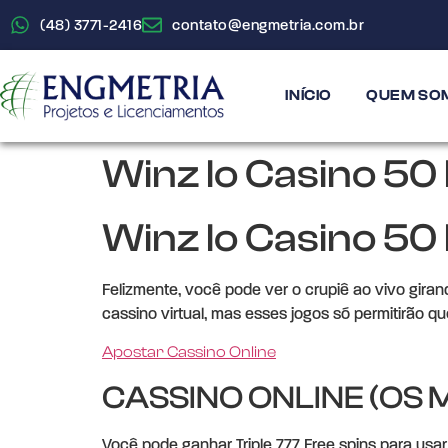
(48) 3771-2416
contato@engmetria.com.br
INÍCIO
QUEM SO
Winz Io Casino 50
Winz Io Casino 50
Felizmente, você pode ver o crupiê ao vivo gir
cassino virtual, mas esses jogos só permitirão q
Apostar Cassino Online
CASSINO ONLINE (OS 
Você pode ganhar Triple 777 Free spins para usar