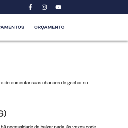
PAMENTOS
ORÇAMENTO
eira de aumentar suas chances de ganhar no
6)
Não há necessidade de baixar nada, às vezes pode