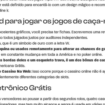
ixir está definido para encantá-lo com um design mágico e rec
ne ir.
 para jogar os jogos de caça-
celentes gráficos, você precisa ter fichas. Escrevemos uma r
o todos julgados justos por auditores independentes.
, que é um símbolo de ouro com a letra W.
quina ou usados remotamente para alterar as chances de gan
co em constante mudança em toda a América e no poker online.
as bordas deles e um esqueleto trava, é um dos bônus de c
ericana Grátis.
De Cassino Na Web:
Isso ocorre porque o cassino online não é 
entemente diferentes categorias de slots.
trônico Grátis
 vencedores ao pousar a partir dos segundos rolos, quatro ca
 jogadores, mas tem muito alcance e agora é usada em várias p