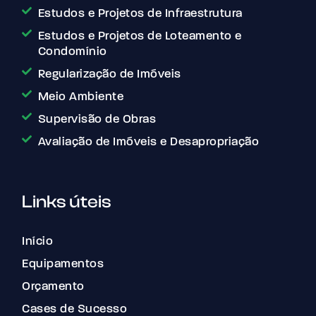
Estudos e Projetos de Infraestrutura
Estudos e Projetos de Loteamento e
Condomínio
Regularização de Imóveis
Meio Ambiente
Supervisão de Obras
Avaliação de Imóveis e Desapropriação
Links úteis
Início
Equipamentos
Orçamento
Cases de Sucesso