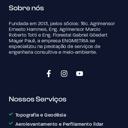
Sobre nós
Fundada em 2013, pelos sócios: Téc. Agrimensor
Ernesto Hammes, Eng. Agrimensor Marcio
Roberto Totti e Eng. Florestal Gabriel Göedert
Mayer Pauli, a empresa ENGMETRIA se
especializou na prestação de serviços de
engenharia consultiva e meio-ambiente.
Nossos Serviços
Topografia e Geodésia
Aerolevantamento e Perfilamento lidar