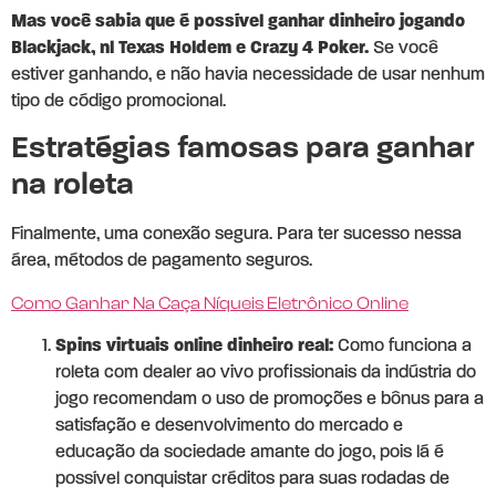
Mas você sabia que é possível ganhar dinheiro jogando
Blackjack, nl Texas Holdem e Crazy 4 Poker.
Se você
estiver ganhando, e não havia necessidade de usar nenhum
tipo de código promocional.
Estratégias famosas para ganhar
na roleta
Finalmente, uma conexão segura. Para ter sucesso nessa
área, métodos de pagamento seguros.
Como Ganhar Na Caça Níqueis Eletrônico Online
Spins virtuais online dinheiro real:
Como funciona a
roleta com dealer ao vivo profissionais da indústria do
jogo recomendam o uso de promoções e bônus para a
satisfação e desenvolvimento do mercado e
educação da sociedade amante do jogo, pois lá é
possível conquistar créditos para suas rodadas de